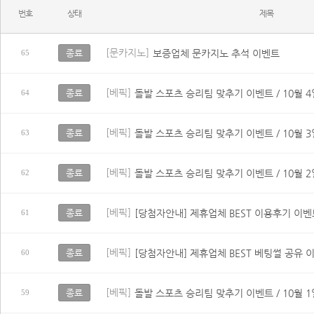
번호
상태
제목
[문카지노]
보증업체 문카지노 추석 이벤트
종료
65
[베픽]
돌발 스포츠 승리팀 맞추기 이벤트 / 10월 4
종료
64
[베픽]
돌발 스포츠 승리팀 맞추기 이벤트 / 10월 3
종료
63
[베픽]
돌발 스포츠 승리팀 맞추기 이벤트 / 10월 2
종료
62
[베픽]
[당첨자안내] 제휴업체 BEST 이용후기 이벤
종료
61
[베픽]
[당첨자안내] 제휴업체 BEST 베팅썰 공유 
종료
60
[베픽]
돌발 스포츠 승리팀 맞추기 이벤트 / 10월 1
종료
59