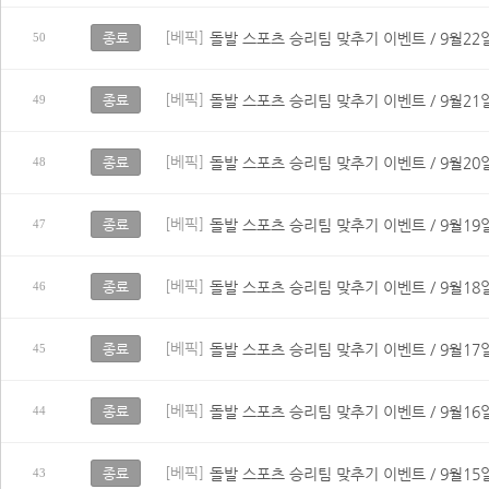
[베픽]
돌발 스포츠 승리팀 맞추기 이벤트 / 9월22
종료
50
[베픽]
돌발 스포츠 승리팀 맞추기 이벤트 / 9월21
종료
49
[베픽]
돌발 스포츠 승리팀 맞추기 이벤트 / 9월20
종료
48
[베픽]
돌발 스포츠 승리팀 맞추기 이벤트 / 9월19
종료
47
[베픽]
돌발 스포츠 승리팀 맞추기 이벤트 / 9월18
종료
46
[베픽]
돌발 스포츠 승리팀 맞추기 이벤트 / 9월17
종료
45
[베픽]
돌발 스포츠 승리팀 맞추기 이벤트 / 9월16
종료
44
[베픽]
돌발 스포츠 승리팀 맞추기 이벤트 / 9월15
종료
43