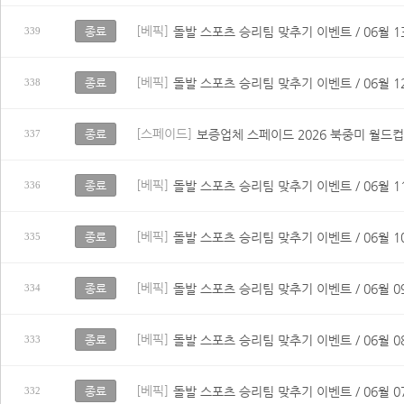
[베픽]
돌발 스포츠 승리팀 맞추기 이벤트 / 06월 1
종료
339
[베픽]
돌발 스포츠 승리팀 맞추기 이벤트 / 06월 1
종료
338
[스페이드]
보증업체 스페이드 2026 북중미 월드
종료
337
[베픽]
돌발 스포츠 승리팀 맞추기 이벤트 / 06월 1
종료
336
[베픽]
돌발 스포츠 승리팀 맞추기 이벤트 / 06월 1
종료
335
[베픽]
돌발 스포츠 승리팀 맞추기 이벤트 / 06월 0
종료
334
[베픽]
돌발 스포츠 승리팀 맞추기 이벤트 / 06월 0
종료
333
[베픽]
돌발 스포츠 승리팀 맞추기 이벤트 / 06월 0
종료
332