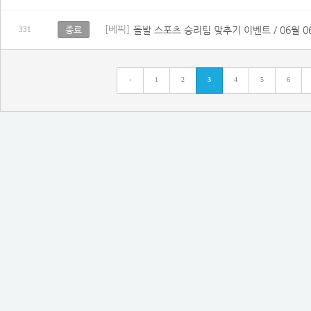
[베픽]
돌발 스포츠 승리팀 맞추기 이벤트 / 06월 0
종료
331
‹
1
2
3
4
5
6