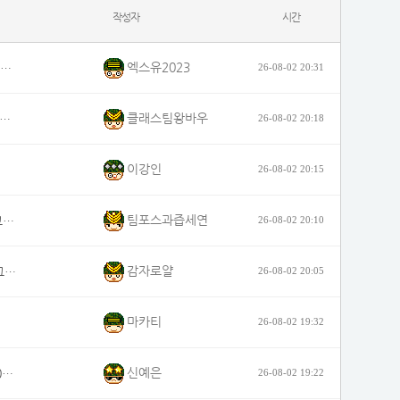
작성자
시간
엑스유2023
✡️ 10년 이상 사이트 추천 ✡️ ✡️ 스포츠 / 미니게임 / 카지노 / 슬롯 ✡️ 이용 하시는 게임 종목 텔레그램 으로 문의주시면 친절하게 (메이저) 로만 추천해드립니다 ✡️ 텔레그램 문의 : xu2023 (사칭주의) ______________________________________ ✡️스포츠 업계 최대 배당 ✡️미니게임 20종 이상 ✡️슬롯 정품 사용 ✡️LTE급 빠른충환 ✡️총판
26-08-02 20:31
클래스팀왕바우
LD] 스포츠 첫충·매충 10%｜슬롯 첫충·매충 20% 혜택 안내
26-08-02 20:18
이강인
26-08-02 20:15
팀포스과즙세연
⭐딥시크⭐무사고⭐스포츠⭐미니게임⭐카지노⭐슬롯⭐최고우대⭐1:1맞춤케어⭐파트너모집⭐
26-08-02 20:10
감자로얄
⚡️ 신용거래 스포츠 메이저 지인추천 코드 구매합니다 / 그외 지노,자비스,수기자 모십니다 ⚡️
26-08-02 20:05
마카티
26-08-02 19:32
신예은
➡️➡️무사고메이저⬅️⬅️⭐️첫가입30%⭐️모든 종목 첫/매 10%⭐️모든베팅 무제제⭐️요율 상향⭐️
26-08-02 19:22