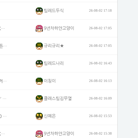
팀레드두식
26-08-02 17:18
9년차하얀고양이
⚜️✔️{ 국내 자본력1위 } 미니게임/카지노✔️⚜️억대환전OK✅무제한 매충/페이백✅무사고 무제재 이벤트 / 안전100%보장⚜️ 회원 및 파트너 모집중 !
26-08-02 17:05
규리규리★
❤️ < 비공개 메이저 > ❤️ 국내1위 ⭐️ 무사고 무제재 ⭐️ 모든게임 구비완료 ! ⭐️ 회원 or 파트너 최고대우
26-08-02 17:05
팀레드나리
26-08-02 16:43
이칭이
■■먹 없고 환전빠른곳! 구합니다 ■■ (본인이이용하고있거나 , 실코인곳!)
26-08-02 16:13
클래스팀김무열
✅ 그냥 1등 임팩트 ✅ 신규 입플 ✅ 무사고 최대 지원 ! ✅ 1:1 완벽한 케어 ! ✅
26-08-02 16:09
신예은
➡️무사고원데이⬅️⭐️첫가입30%⭐️미니게임2.0 바카라 1.0 슬롯 3.0⭐️모든베팅 무제제⭐️요율 상향⭐️
26-08-02 15:53
9년차하얀고양이
⚜️✔️{ 국내 자본력1위 } 미니게임/카지노✔️⚜️억대환전OK✅무제한 매충/페이백✅무사고 무제재 이벤트 / 안전100%보장⚜️ 회원 및 파트너 모집중 !
26-08-02 15:38