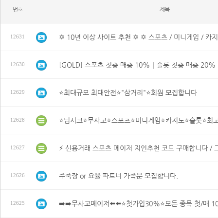
번호
제목
12631
[GO
12630
⭐️최대규모 최대안전⭐️"삼거리"⭐️회원 모집합니다
12629
12628
12627
주죽장 or 요율 파트너 가족분 모집합니다.
12626
12625