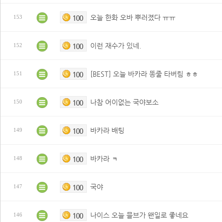
오늘 한화 오바 뿌러졌다 ㅠㅠ
153
100
이런 재수가 있네.
152
100
[BEST] 오늘 바카라 똥줄 타버림 ㅎㅎ
151
100
나참 어이없는 국야보소
150
100
바카라 배팅
149
100
바카라 ㅋ
148
100
국야
147
100
나이스 오늘 믈브가 왠일로 좋네요
146
100