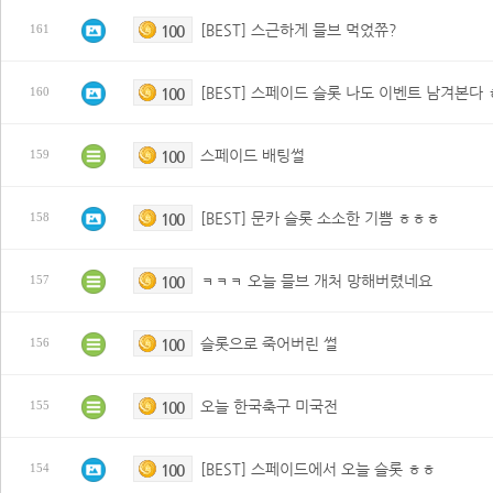
[BEST] 스근하게 믈브 먹었쮸?
161
100
[BEST] 스페이드 슬롯 나도 이벤트 남겨본다 
160
100
스페이드 배팅썰
159
100
[BEST] 문카 슬롯 소소한 기쁨 ㅎㅎㅎ
158
100
ㅋㅋㅋ 오늘 믈브 개처 망해버렸네요
157
100
슬롯으로 죽어버린 썰
156
100
오늘 한국축구 미국전
155
100
[BEST] 스페이드에서 오늘 슬롯 ㅎㅎ
154
100