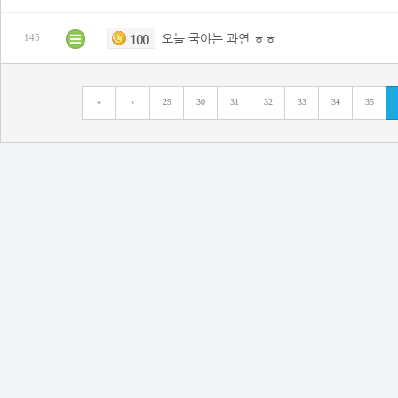
오늘 국야는 과연 ㅎㅎ
145
100
«
‹
29
30
31
32
33
34
35