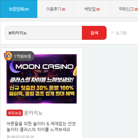
보증업체
이용후기
베팅썰
먹튀신고
(21)
(2)
(3)
(2)
초기화
1억원보증
문카지노
베픽보증
어른들을 위한 놀이터 & 제재없는 안전
놀이터 클라스의 차이를 느껴보세요
25-06-03 02:26:18