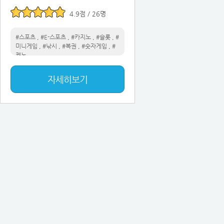
4.9점 / 26명
#스포츠
,
#E-스포츠
,
#카지노
,
#슬롯
,
#
미니게임
,
#낚시
,
#복권
,
#숫자게임
,
#
케노
자세히보기