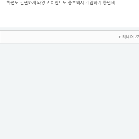
화면도 간편하게 돼있고 이벤트도 풍부해서 게임하기 좋던데
▼ 리뷰 더보