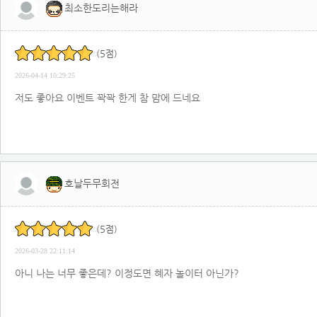
최소한도리는해라
(5점)
2026-04-14 10:29:25
저도 좋아요 이벤트 꽉꽉 한게 참 맘에 드네요
호날두무회전
(5점)
2026-03-28 22:11:14
아니 나는 너무 좋은데? 이정도면 혜자 놀이터 아닌가?