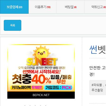
보증업체
이용후기
베팅썰
먹튀신고
(22)
(10)
(4)
(4)
목록
썬벳
안전한 고
경!
#파워볼
,
루션홀덤
BEPICK.NET