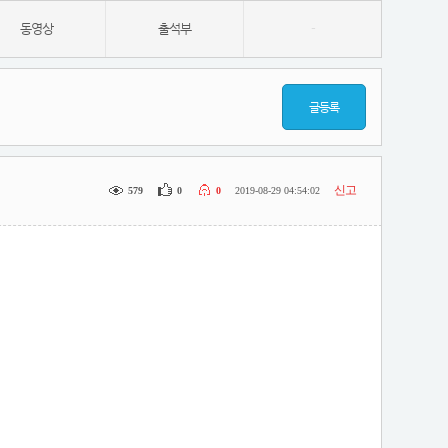
동영상
출석부
-
글등록
신고
579
0
0
2019-08-29 04:54:02