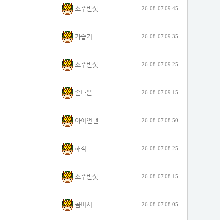
소주반샷
26-08-07 09:45
가습기
26-08-07 09:35
소주반샷
26-08-07 09:25
손나은
26-08-07 09:15
아이언맨
26-08-07 08:50
해적
26-08-07 08:25
소주반샷
26-08-07 08:15
곰비서
26-08-07 08:05