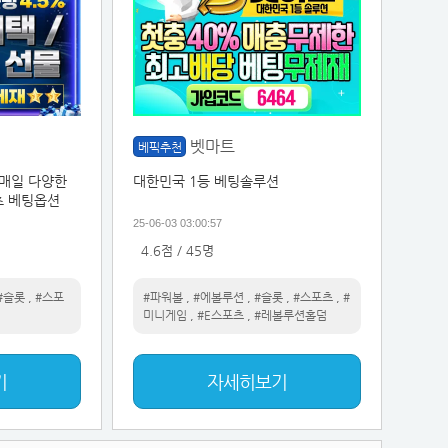
벳마트
베픽추천
일매일 다양한
대한민국 1등 베팅솔루션
츠 베팅옵션
25-06-03 03:00:57
4.6점 / 45명
#슬롯
,
#스포
#파워볼
,
#에볼루션
,
#슬롯
,
#스포츠
,
#
미니게임
,
#E스포츠
,
#레볼루션홀덤
기
자세히보기