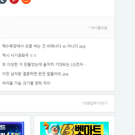
+ 게시물모음
해수욕장에서 오줌 싸는 건 비매너다 vs 아니다.jpg
역시 사기공화국 ㄷㄷ
또 이상한 거 만들었는데 솔직히 기대되는 LG전자 근황.jpg
이런 남자랑 결혼하면 완전 힘들어요.jpg
여자들 가슴 크기별 양파 차이
+ 보증업체 더보기