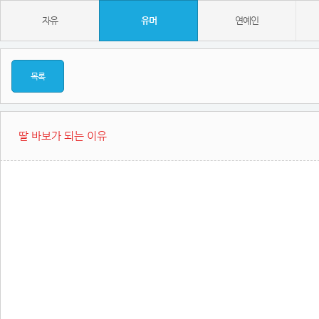
자유
유머
연예인
목록
딸 바보가 되는 이유