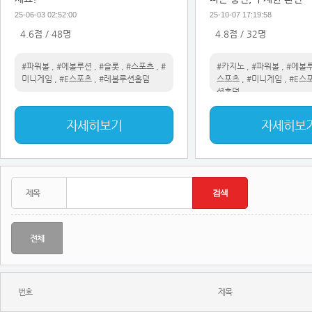
25-06-03 02:52:00
25-10-07 17:19:58
4.6점 / 48명
4.8점 / 32명
#파워볼
,
#에볼루션
,
#슬롯
,
#스포츠
,
#
#카지노
,
#파워볼
,
#에볼
미니게임
,
#E스포츠
,
#레볼루션홀덤
스포츠
,
#미니게임
,
#E스
션홀덤
자세히보기
자세히보
전체
번호
제목