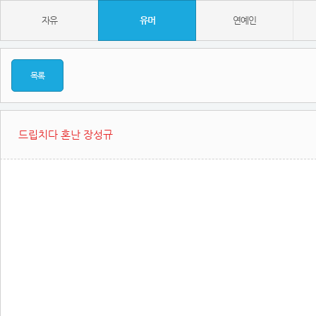
자유
유머
연예인
목록
드립치다 혼난 장성규