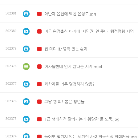
아반떼 옵션에 빡친 윤성로.jpg
502381
N
미국 원정출산 아기에 `시민권` 안 준다. 행정명령 서명
502380
N
집 마다 한 명씩 있는 환자
502379
N
여자들한테 인기 많다는 시계.mp4
502378
N
과학자들 너무 멍청하지 않음?
502377
N
그냥 쌩 피! 뽑은 청년들..
502376
N
1급 생태하천 말라가는데 황당한 물 도둑.jpg
502375
N
들어도 믿기지 않는 세기의 사랑 한국전쟁 한미커플.jpg
502374
N