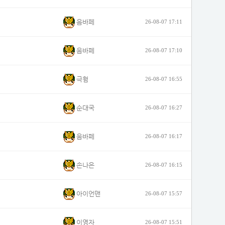
음바페
26-08-07 17:11
음바페
26-08-07 17:10
극혐
26-08-07 16:55
순대국
26-08-07 16:27
음바페
26-08-07 16:17
손나은
26-08-07 16:15
아이언맨
26-08-07 15:57
이영자
26-08-07 15:51