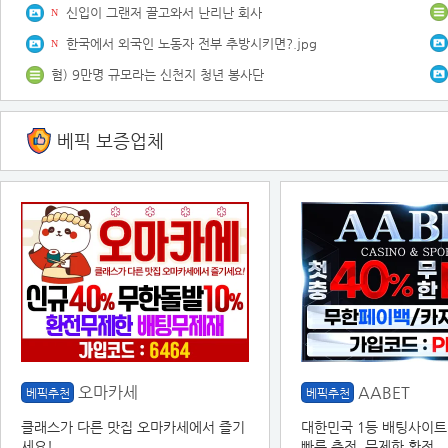
신입이 그랜저 끌고와서 난리난 회사
N
한국에서 외국인 노동자 전부 추방시키면?.jpg
N
혐) 9만명 규모라는 신천지 청년 봉사단
베픽 보증업체
오마카세
AABET
베픽추천
베픽추천
클래스가 다른 맛집 오마카세에서 즐기
대한민국 1등 배팅사이트 
세요!
빠른 충전, 무제한 환전