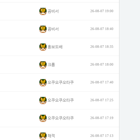
곰비서
26-08-07 19:00
곰비서
26-08-07 18:40
홍보도배
26-08-07 18:35
크롬
26-08-07 18:00
오쿠오쿠오타쿠
26-08-07 17:40
오쿠오쿠오타쿠
26-08-07 17:25
오쿠오쿠오타쿠
26-08-07 17:19
해적
26-08-07 17:13