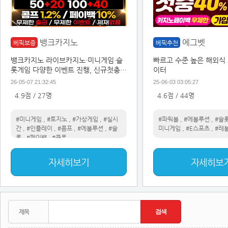
뱅크카지노
에그벳
베픽보증
베픽추천
뱅크카지노 라이브카지노·미니게임·슬
빠르고 수준 높은 해외식 
롯게임 다양한 이벤트 진행, 신규첫충·
이터
재충·페이백·콤프 지급 혜택과 빠른충전
26-05-07 21:32:45
25-06-03 03:05:27
무제한환전 지원
4.9점 / 27명
4.6점 / 44명
#미니게임
,
#토지노
,
#가상게임
,
#실시
#파워볼
,
#에볼루션
,
#슬
간
,
#인플레이
,
#콤프
,
#에볼루션
,
#슬
미니게임
,
#E스포츠
,
#레
롯
,
#페이백
,
#쿠폰
자세히보기
자세히보