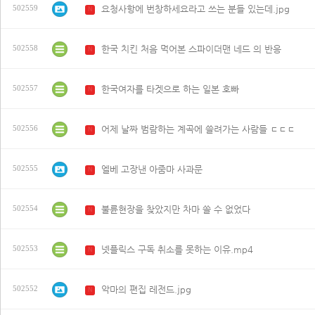
요청사항에 번창하세요라고 쓰는 분들 있는데.jpg
502559
N
한국 치킨 처음 먹어본 스파이더맨 네드 의 반응
502558
N
한국여자를 타겟으로 하는 일본 호빠
502557
N
어제 날짜 범람하는 계곡에 쓸려가는 사람들 ㄷㄷㄷ
502556
N
엘베 고장낸 아줌마 사과문
502555
N
불륜현장을 찾았지만 차마 쏠 수 없었다
502554
N
넷플릭스 구독 취소를 못하는 이유.mp4
502553
N
악마의 편집 레전드.jpg
502552
N