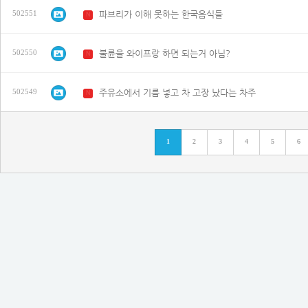
파브리가 이해 못하는 한국음식들
502551
N
불륜을 와이프랑 하면 되는거 아님?
502550
N
주유소에서 기름 넣고 차 고장 났다는 차주
502549
N
1
2
3
4
5
6