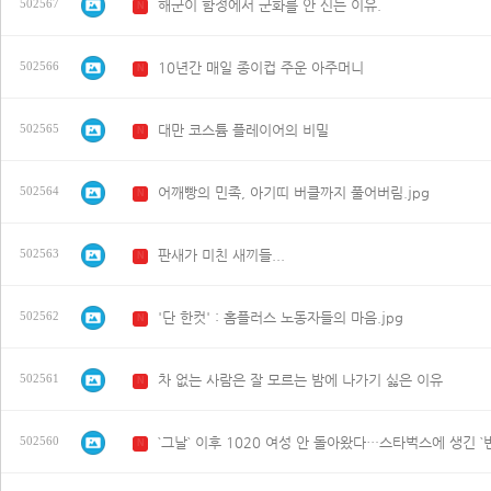
해군이 함정에서 군화를 안 신는 이유.
502567
N
10년간 매일 종이컵 주운 아주머니
502566
N
대만 코스튬 플레이어의 비밀
502565
N
어깨빵의 민족, 아기띠 버클까지 풀어버림.jpg
502564
N
판새가 미친 새끼들...
502563
N
'단 한컷' : 홈플러스 노동자들의 마음.jpg
502562
N
차 없는 사람은 잘 모르는 밤에 나가기 싫은 이유
502561
N
`그날` 이후 1020 여성 안 돌아왔다…스타벅스에 생긴 `
502560
N