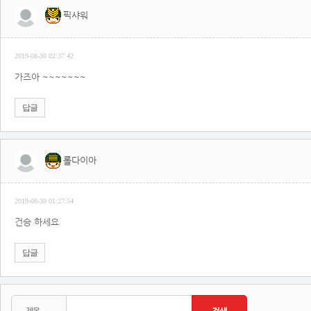
픽샤워
2019-08-30 02:37:42
가즈아 ~~~~~~~
답글
롤다이아
2019-08-30 01:27:54
건승 하세요
답글