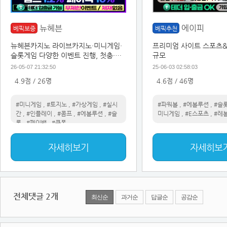
뉴헤븐
에이피
베픽보증
베픽추천
뉴헤븐카지노 라이브카지노·미니게임·
프리미엄 사이트 스포츠
슬롯게임 다양한 이벤트 진행, 첫충·재
규모
충·페이백 혜택과 빠른충전 무제한환전
26-05-07 21:32:50
25-06-03 02:58:03
지원
4.9점 / 26명
4.6점 / 46명
#미니게임
,
#토지노
,
#가상게임
,
#실시
#파워볼
,
#에볼루션
,
#슬
간
,
#인플레이
,
#콤프
,
#에볼루션
,
#슬
미니게임
,
#E스포츠
,
#레
롯
,
#페이백
,
#쿠폰
자세히보기
자세히보
전체댓글
2
개
최신순
과거순
답글순
공감순