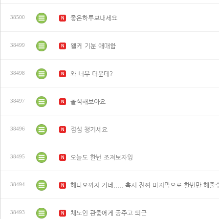
좋은하루보내세요
38500
N
왤케 기분 애매함
38499
N
와 너무 더운데?
38498
N
출석해보아요
38497
N
점심 챙기세요
38496
N
오늘도 한번 조져보자잉
38495
N
헤나오까지 가네..... 혹시 진짜 마지막으로 한번만 해줄
38494
N
채노인 관중에게 공주고 퇴근
38493
N