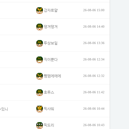
감자로얄
26-08-06 15:00
땡겨땡겨
26-08-06 14:40
투상보일
26-08-06 13:36
직이뿐다
26-08-06 12:34
뺌엠에에에
26-08-06 12:32
호루스
26-08-06 11:42
픽샤워
수있니
26-08-06 10:44
픽도리
26-08-06 10:43