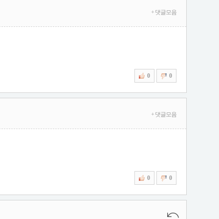
+ 댓글모음
0
0
+ 댓글모음
0
0