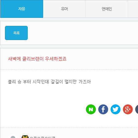
자유
유머
연예인
목록
새벽에 클리브랜이 우세하겠죠
클리 승 부터 시작인데 갈길이 멀지만 가즈아