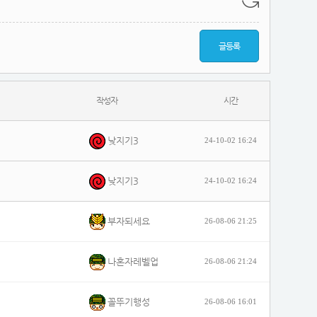
글등록
작성자
시간
낮지기3
24-10-02 16:24
낮지기3
24-10-02 16:24
부자되세요
26-08-06 21:25
나혼자레벨업
26-08-06 21:24
꼴뚜기행성
26-08-06 16:01