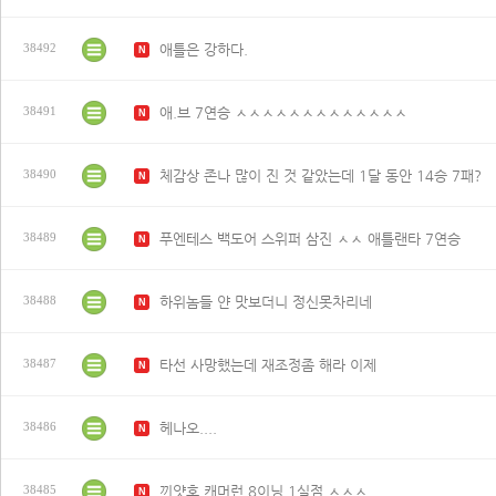
애틀은 강하다.
38492
N
애.브 7연승 ㅅㅅㅅㅅㅅㅅㅅㅅㅅㅅㅅㅅㅅ
38491
N
체감상 존나 많이 진 것 같았는데 1달 동안 14승 7패?
38490
N
푸엔테스 백도어 스위퍼 삼진 ㅅㅅ 애틀랜타 7연승
38489
N
하위놈들 얀 맛보더니 정신못차리네
38488
N
타선 사망했는데 재조정좀 해라 이제
38487
N
헤나오....
38486
N
끼얏호 캐머런 8이닝 1실점 ㅅㅅㅅ
38485
N