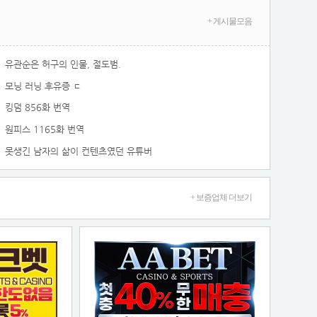
+ 게시물모음
유관순은 허구의 인물, 절도범.
모닝 러닝 후유증 ㄷ
킹덤 856화 번역
원피스 1165화 번역
못생긴 남자의 삶이 컨텐츠였던 유튜버
+ 보증업체 더보기