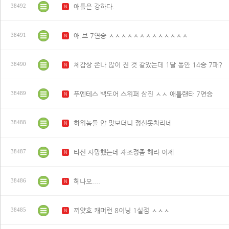
애틀은 강하다.
38492
N
애.브 7연승 ㅅㅅㅅㅅㅅㅅㅅㅅㅅㅅㅅㅅㅅ
38491
N
체감상 존나 많이 진 것 같았는데 1달 동안 14승 7패?
38490
N
푸엔테스 백도어 스위퍼 삼진 ㅅㅅ 애틀랜타 7연승
38489
N
하위놈들 얀 맛보더니 정신못차리네
38488
N
타선 사망했는데 재조정좀 해라 이제
38487
N
헤나오....
38486
N
끼얏호 캐머런 8이닝 1실점 ㅅㅅㅅ
38485
N