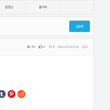
동영상
출석부
-
글등록
신고
373
0
0
2025-12-23 10:51:50