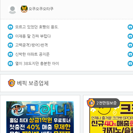
오쿠오쿠오타쿠
모르고 있었던 호빵의 용도.
이재용 딸 진짜 부럽다
고백공격>방어>반격
신박한 아파트 공지문
열이 38도지만 흥분한 아이
베픽 보증업체
2천만원보증