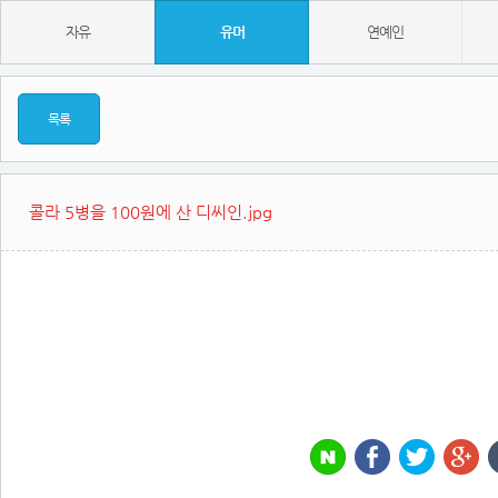
자유
유머
연예인
목록
콜라 5병을 100원에 산 디씨인.jpg