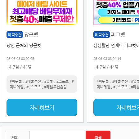
당근벳
피그벳
베픽추천
베픽추천
당신 근처의 당근벳
심심할땐 언제나 피그벳에
25-06-03 03:02:05
25-06-03 03:04:14
4.7점 / 41명
4.7점 / 44명
#파워볼
,
#에볼루션
,
#슬롯
,
#스포츠
,
#
#파워볼
,
#에볼루션
,
#슬
미니게임
,
#E스포츠
,
#레볼루션홀덤
미니게임
,
#E스포츠
,
#레
자세히보기
자세히보