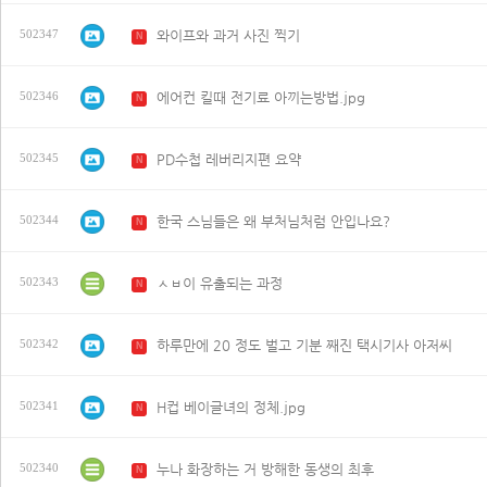
와이프와 과거 사진 찍기
502347
N
에어컨 킬때 전기료 아끼는방법.jpg
502346
N
PD수첩 레버리지편 요약
502345
N
한국 스님들은 왜 부처님처럼 안입나요?
502344
N
ㅅㅂ이 유출되는 과정
502343
N
하루만에 20 정도 벌고 기분 째진 택시기사 아저씨
502342
N
H컵 베이글녀의 정체.jpg
502341
N
누나 화장하는 거 방해한 동생의 최후
502340
N