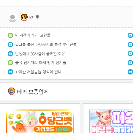
오타쿠
자전거 수리 고인물
N
걸그룹 출신 아나운서의 충격적인 근황
인생에서 옷차림이 중요한 이유
중국 전기차의 화재 방지 신기술
하여간 서울놈들 생각이 없냐
베픽 보증업체