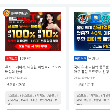
8천만원보증
12BET
모아나
베픽보증
베픽추천
무사고 메이저, 다양한 이벤트와 스포츠
국내 최대 자본력 종목별
배팅의 완성!
매주 홀덤 무료토너 진행 
26-05-17 12:24:10
25-11-10 08:44:54
4.9점 / 26명
4.8점 / 21명
#스포츠
,
#E-스포츠
,
#카지노
,
#슬롯
,
#
#스포츠
,
#카지노
,
#에볼
미니게임
,
#낚시
,
#복권
,
#숫자게임
,
#
마틱
,
#슬롯
,
#홀덤
,
#E
케노
포츠