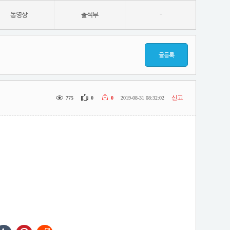
동영상
출석부
-
글등록
신고
775
0
0
2019-08-31 08:32:02