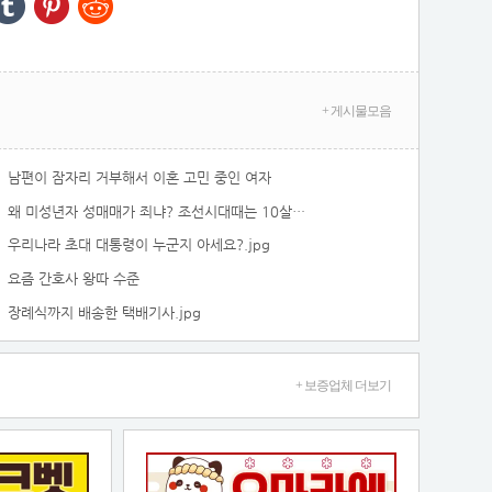
+ 게시물모음
남편이 잠자리 거부해서 이혼 고민 중인 여자
왜 미성년자 성매매가 죄냐? 조선시대때는 10살짜리 여자도 신부로 맞이했
우리나라 초대 대통령이 누군지 아세요?.jpg
요즘 간호사 왕따 수준
장례식까지 배송한 택배기사.jpg
+ 보증업체 더보기