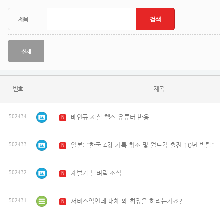
전체
번호
제목
배인규 자살 헬스 유튜버 반응
502434
N
일본: "한국 4강 기록 취소 및 월드컵 출전 10년 박탈"
502433
N
재벌가 날벼락 소식
502432
N
서비스업인데 대체 왜 화장을 하라는거죠?
502431
N