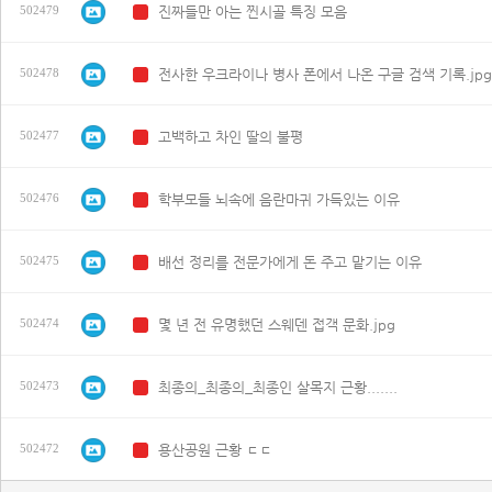
진짜들만 아는 찐시골 특징 모음
502479
N
전사한 우크라이나 병사 폰에서 나온 구글 검색 기록.jpg
502478
N
고백하고 차인 딸의 불평
502477
N
학부모들 뇌속에 음란마귀 가득있는 이유
502476
N
배선 정리를 전문가에게 돈 주고 맡기는 이유
502475
N
몇 년 전 유명했던 스웨덴 접객 문화.jpg
502474
N
최종의_최종의_최종인 살목지 근황.......
502473
N
용산공원 근황 ㄷㄷ
502472
N