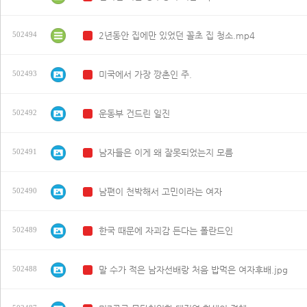
2년동안 집에만 있었던 꼴초 집 청소.mp4
502494
N
미국에서 가장 깡촌인 주.
502493
N
운동부 건드린 일진
502492
N
남자들은 이게 왜 잘못되었는지 모름
502491
N
남편이 천박해서 고민이라는 여자
502490
N
한국 때문에 자괴감 든다는 폴란드인
502489
N
말 수가 적은 남자선배랑 처음 밥먹은 여자후배.jpg
502488
N