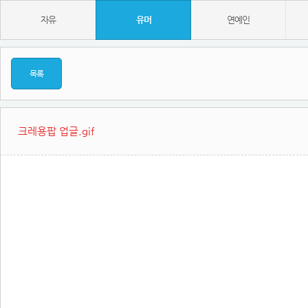
자유
유머
연예인
목록
크레용팝 업글.gif