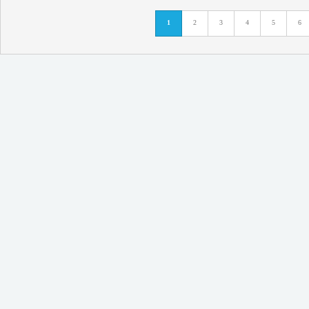
1
2
3
4
5
6