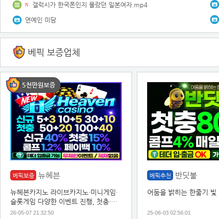
갤럭시가 한국폰인지 몰랐던 일본여자.mp4
N
연예인 미담
베픽 보증업체
5천만원보증
뉴헤븐
반딧불
베픽보증
베픽추천
뉴헤븐카지노 라이브카지노·미니게임·
어둠을 밝히는 한줄기 빛
슬롯게임 다양한 이벤트 진행, 첫충·재
충·페이백 혜택과 빠른충전 무제한환전
26-05-07 21:32:50
25-06-03 02:56:01