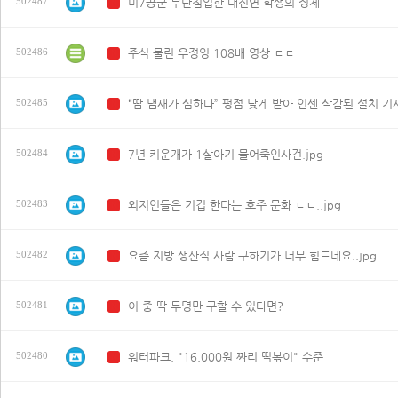
미7공군 무단침입한 대진연 학생의 정체
502487
N
주식 물린 우정잉 108배 영상 ㄷㄷ
502486
N
“땀 냄새가 심하다” 평점 낮게 받아 인센 삭감된 설치 기사
502485
N
7년 키운개가 1살아기 물어죽인사건.jpg
502484
N
외지인들은 기겁 한다는 호주 문화 ㄷㄷ..jpg
502483
N
요즘 지방 생산직 사람 구하기가 너무 힘드네요..jpg
502482
N
이 중 딱 두명만 구할 수 있다면?
502481
N
워터파크, "16,000원 짜리 떡볶이" 수준
502480
N