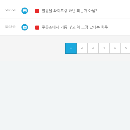
불륜을 와이프랑 하면 되는거 아님?
502550
N
주유소에서 기름 넣고 차 고장 났다는 차주
502549
N
1
2
3
4
5
6