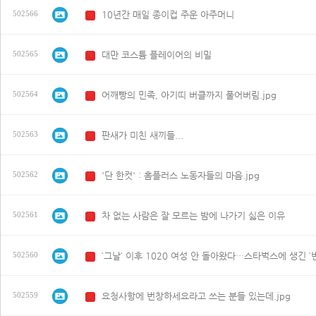
10년간 매일 종이컵 주운 아주머니
502566
N
대만 코스튬 플레이어의 비밀
502565
N
어깨빵의 민족, 아기띠 버클까지 풀어버림.jpg
502564
N
판새가 미친 새끼들...
502563
N
'단 한컷' : 홈플러스 노동자들의 마음.jpg
502562
N
차 없는 사람은 잘 모르는 밤에 나가기 싫은 이유
502561
N
`그날` 이후 1020 여성 안 돌아왔다…스타벅스에 생긴 `
502560
N
요청사항에 번창하세요라고 쓰는 분들 있는데.jpg
502559
N