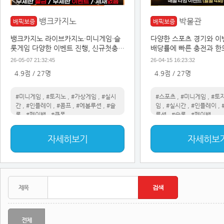
뱅크카지노
박물관
베픽보증
베픽보증
뱅크카지노 라이브카지노·미니게임·슬
다양한 스포츠 경기와 이
롯게임 다양한 이벤트 진행, 신규첫충·
배당률에 빠른 충전과 한
재충·페이백·콤프 지급 혜택과 빠른충전
26-05-07 21:32:45
26-04-15 16:23:32
무제한환전 지원
4.9점 / 27명
4.9점 / 27명
#미니게임
,
#토지노
,
#가상게임
,
#실시
#스포츠
,
#미니게임
,
#토
간
,
#인플레이
,
#콤프
,
#에볼루션
,
#슬
임
,
#실시간
,
#인플레이
,
롯
,
#페이백
,
#쿠폰
루션
,
#슬롯
,
#페이백
자세히보기
자세히보
전체