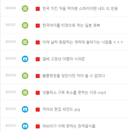
한국 치킨 처음 먹어본 스파이더맨 네드 의 반응
502558
N
한국여자를 타겟으로 하는 일본 호빠
502557
N
어제 날짜 범람하는 계곡에 쓸려가는 사람들 ㄷㄷㄷ
502556
N
엘베 고장낸 아줌마 사과문
502555
N
불륜현장을 찾았지만 차마 쏠 수 없었다
502554
N
넷플릭스 구독 취소를 못하는 이유.mp4
502553
N
악마의 편집 레전드.jpg
502552
N
파브리가 이해 못하는 한국음식들
502551
N