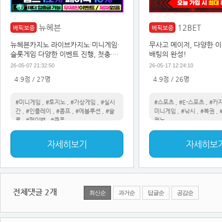
뉴헤븐
12BET
베픽보증
베픽보증
뉴헤븐카지노 라이브카지노·미니게임·
무사고 메이저, 다양한 
슬롯게임 다양한 이벤트 진행, 첫충·재
배팅의 완성!
충·페이백 혜택과 빠른충전 무제한환전
26-05-07 21:32:50
26-05-17 12:24:10
지원
4.9점 / 27명
4.9점 / 26명
#미니게임
,
#토지노
,
#가상게임
,
#실시
#스포츠
,
#E-스포츠
,
#카
간
,
#인플레이
,
#콤프
,
#에볼루션
,
#슬
미니게임
,
#낚시
,
#복권
,
롯
,
#페이백
,
#쿠폰
케노
자세히보기
자세히보
전체댓글
2
개
최신순
과거순
답글순
공감순