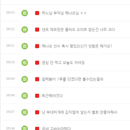
하느님 부처님 헤나오님 ㄷㄷ
38553
N
샌프 채프먼은 몰라도 슈미트 없는건 너무 크다
38552
N
헤나오 선수 혹시 형있으신가 성함은 헤가오?
38551
N
점심 안 먹고 오늘도 자야징
38550
N
알렉봄이 1루를 던졌다면 볼수있는결과
38549
N
퇴근해야것다
38548
N
난 부대찌개에 김치썰어 넣는거 별로 안좋아해서
38547
N
굽네 고바순마렵다
38546
N