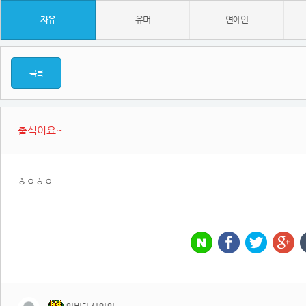
자유
유머
연예인
목록
출석이요~
ㅎㅇㅎㅇ