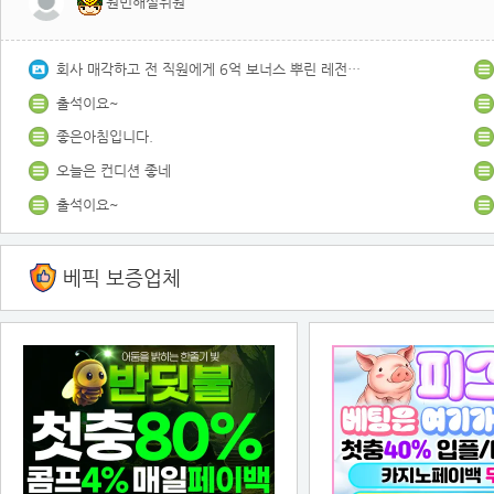
원빈해설위원
회사 매각하고 전 직원에게 6억 보너스 뿌린 레전드 CEO
출석이요~
좋은아침입니다.
오늘은 컨디션 좋네
출석이요~
베픽 보증업체