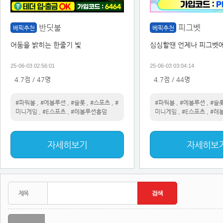
반딧불
피그벳
베픽추천
베픽추천
어둠을 밝히는 한줄기 빛
심심할땐 언제나 피그벳에
25-06-03 02:56:01
25-06-03 03:04:14
4.7점 / 47명
4.7점 / 44명
#파워볼
,
#에볼루션
,
#슬롯
,
#스포츠
,
#
#파워볼
,
#에볼루션
,
#슬
미니게임
,
#E스포츠
,
#레볼루션홀덤
미니게임
,
#E스포츠
,
#레
자세히보기
자세히보