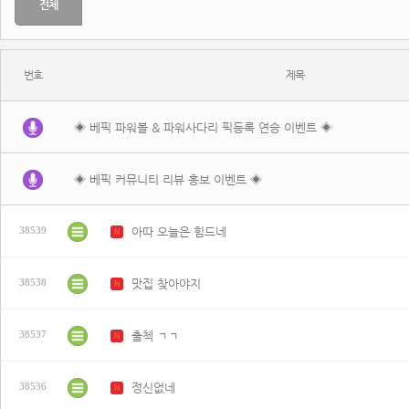
전체
번호
제목
◈ 베픽 파워볼 & 파워사다리 픽등록 연승 이벤트 ◈
◈ 베픽 커뮤니티 리뷰 홍보 이벤트 ◈
아따 오늘은 힘드네
38539
N
맛집 찾아야지
38538
N
출첵 ㄱㄱ
38537
N
정신없네
38536
N