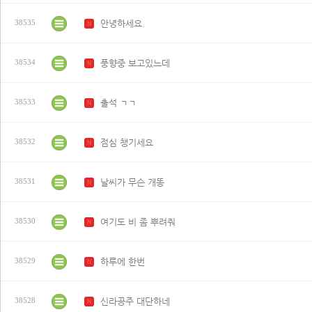
안녕하세요.
38535
N
풍향중 보고있느데
38534
N
출석 ㄱㄱ
38533
N
점심 챙기세요
38532
N
날씨가 무슨 개똥
38531
N
여기도 비 좀 뿌려줘
38530
N
하루에 한번
38529
N
신라공주 대단하네
38528
N