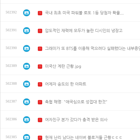
국내 최초 미국 파워볼 로또 1등 당첨자 확율,,,
502392
N
압도적인 재력에 모두가 놀란 디시인의 냉장고
502391
N
그래미가 또 BTS를 이용해 먹으려다 실패했다는 내부증
502390
N
미국산 계란 근황.jpg
502389
N
어제자 송도의 한 아파트
502388
N
축협 해명: "애국심으로 성접대 한것"
502387
N
여자친구 본가 갔다가 충격 받은 의사
502386
N
현재 난리 났다는 네이버 블로거들 근황ㄷㄷㄷ
502385
N