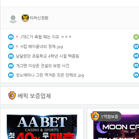
타짜신정환
JTBC가 축협 패는 이유 ㅋㅋㅋ
N
H컵 베이글녀의 정체.jpg
N
남달랐던 초등학교 4학년 시절 백종원
개그맨 이상준 전설의 보쌈 사건
성노예라니 그런 역겨운 짓은 안해요.jpg
베픽 보증업체
1억원보증