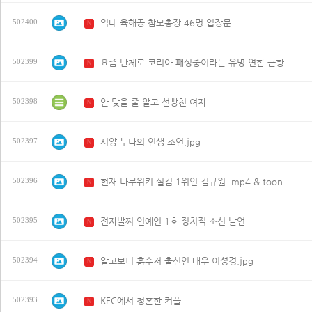
역대 육해공 참모총장 46명 입장문
502400
N
요즘 단체로 코리아 패싱중이라는 유명 연합 근황
502399
N
안 맞을 줄 알고 선빵친 여자
502398
N
서양 누나의 인생 조언.jpg
502397
N
현재 나무위키 실검 1위인 김규원. mp4 & toon
502396
N
전자발찌 연예인 1호 정치적 소신 발언
502395
N
알고보니 흙수저 출신인 배우 이성경.jpg
502394
N
KFC에서 청혼한 커플
502393
N