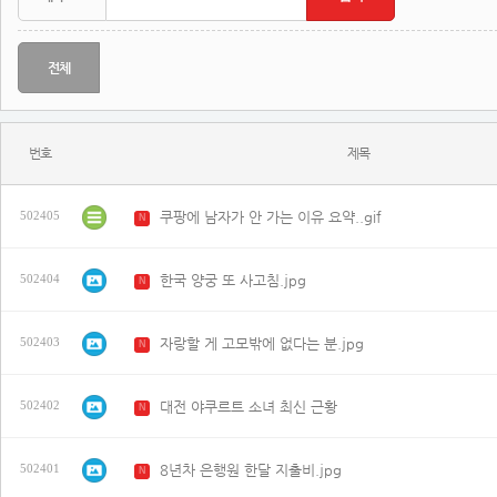
전체
번호
제목
쿠팡에 남자가 안 가는 이유 요약..gif
502405
N
한국 양궁 또 사고침.jpg
502404
N
자랑할 게 고모밖에 없다는 분.jpg
502403
N
대전 야쿠르트 소녀 최신 근황
502402
N
8년차 은행원 한달 지출비.jpg
502401
N