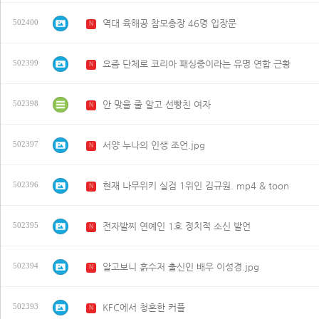
역대 육해공 참모총장 46명 입장문
502400
N
요즘 단체로 코리아 패싱중이라는 유명 연합 근황
502399
N
안 맞을 줄 알고 선빵친 여자
502398
N
서양 누나의 인생 조언.jpg
502397
N
현재 나무위키 실검 1위인 김규원. mp4 & toon
502396
N
전자발찌 연예인 1호 정치적 소신 발언
502395
N
알고보니 흙수저 출신인 배우 이성경.jpg
502394
N
KFC에서 청혼한 커플
502393
N