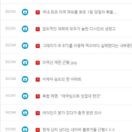
국내 최초 미국 파워볼 로또 1등 당첨자 확율,,,
502392
N
압도적인 재력에 모두가 놀란 디시인의 냉장고
502391
N
그래미가 또 BTS를 이용해 먹으려다 실패했다는 내부증
502390
N
미국산 계란 근황.jpg
502389
N
어제자 송도의 한 아파트
502388
N
축협 해명: "애국심으로 성접대 한것"
502387
N
여자친구 본가 갔다가 충격 받은 의사
502386
N
현재 난리 났다는 네이버 블로거들 근황ㄷㄷㄷ
502385
N