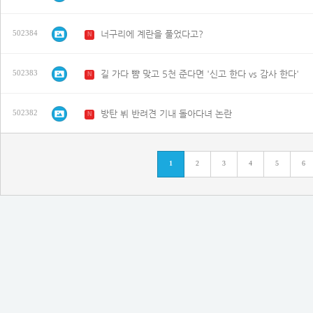
너구리에 계란을 풀었다고?
502384
N
길 가다 뺨 맞고 5천 준다면 '신고 한다 vs 감사 한다'
502383
N
방탄 뷔 반려견 기내 돌아다녀 논란
502382
N
1
2
3
4
5
6