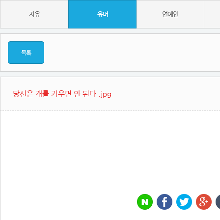
자유
유머
연예인
목록
당신은 개를 키우면 안 된다 .jpg