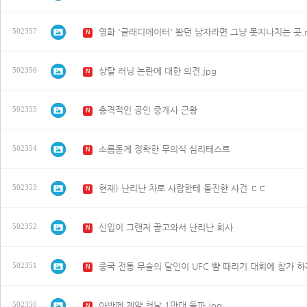
영화 '글래디에이터' 봤던 남자라면 그냥 못지나치는 곳.
502357
N
상탈 러닝 논란에 대한 의견.jpg
502356
N
충격적인 공인 중개사 근황
502355
N
소름돋게 정확한 무의식 심리테스트
502354
N
현재) 난리난 차로 사람한테 돌진한 사건 ㄷㄷ
502353
N
신입이 그랜저 끌고와서 난리난 회사
502352
N
502351
N
아반떼 계약 첫날 1만대 돌파.jpg
502350
N