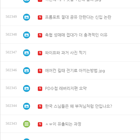
프롬포트 절대 공유 안한다는 신입 논란
502349
N
축협 성매매 접대가 더 충격적인 이유
502348
N
와이프와 과거 사진 찍기
502347
N
에어컨 킬때 전기료 아끼는방법.jpg
502346
N
PD수첩 레버리지편 요약
502345
N
한국 스님들은 왜 부처님처럼 안입나요?
502344
N
ㅅㅂ이 유출되는 과정
502343
N