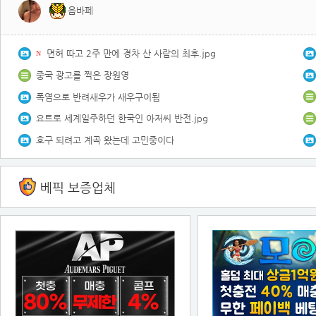
음바페
면허 따고 2주 만에 경차 산 사람의 최후.jpg
N
중국 광고를 찍은 장원영
폭염으로 반려새우가 새우구이됨
요트로 세계일주하던 한국인 아저씨 반전.jpg
호구 되려고 계곡 왔는데 고민중이다
베픽 보증업체