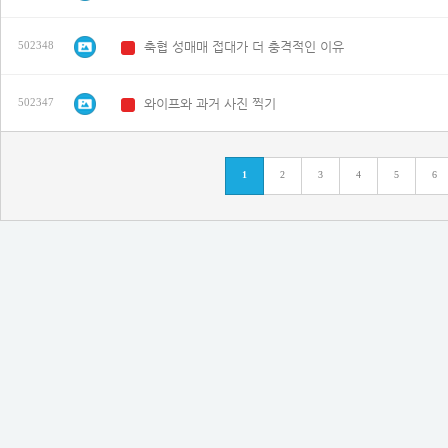
축협 성매매 접대가 더 충격적인 이유
502348
N
와이프와 과거 사진 찍기
502347
N
1
2
3
4
5
6