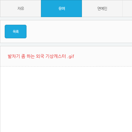
자유
유머
연예인
목록
발차기 좀 하는 외국 기상캐스터 .gif