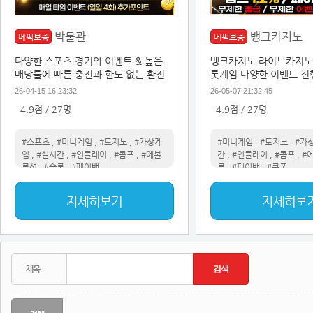
박물관
뱅크카지노
베픽보증
베픽보증
다양한 스포츠 경기와 이벤트 & 높은
뱅크카지노 라이브카지노
배당률에 빠른 충전과 한도 없는 환전
롯게임 다양한 이벤트 진행
재충·페이백·콤프 지급 
26-04-15 16:23:32
26-05-07 21:32:45
무제한환전 지원
4.9점 / 27명
4.9점 / 27명
#스포츠
,
#미니게임
,
#토지노
,
#가상게
#미니게임
,
#토지노
,
#가
임
,
#실시간
,
#인플레이
,
#콤프
,
#에볼
간
,
#인플레이
,
#콤프
,
#
루션
,
#슬롯
,
#페이백
롯
,
#페이백
,
#쿠폰
자세히보기
자세히보