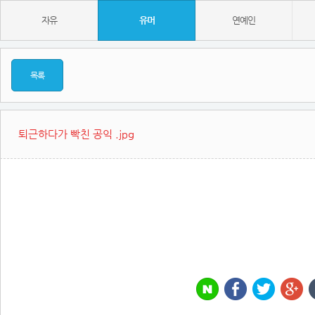
자유
유머
연예인
목록
퇴근하다가 빡친 공익 .jpg