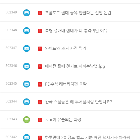
프롬포트 절대 공유 안한다는 신입 논란
502349
N
축협 성매매 접대가 더 충격적인 이유
502348
N
와이프와 과거 사진 찍기
502347
N
에어컨 킬때 전기료 아끼는방법.jpg
502346
N
PD수첩 레버리지편 요약
502345
N
한국 스님들은 왜 부처님처럼 안입나요?
502344
N
ㅅㅂ이 유출되는 과정
502343
N
하루만에 20 정도 벌고 기분 째진 택시기사 아저씨
502342
N