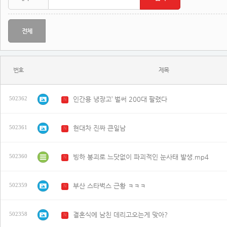
전체
번호
제목
인간용 냉장고’ 벌써 200대 팔렸다
502362
N
현대차 진짜 큰일남
502361
N
빙하 붕괴로 느닷없이 파괴적인 눈사태 발생.mp4
502360
N
부산 스타벅스 근황 ㅋㅋㅋ
502359
N
결혼식에 남친 데리고오는게 맞아?
502358
N