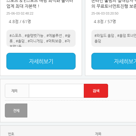
스포츠 & E스포츠 배팅 최적화 놀이터
온라인 홀덤의 절대강자 
업계 최대 자본력 !
의 무료토너먼트진행 보증
이트
25-06-03 02:48:22
25-06-03 03:20:50
4.8점 / 61명
4.8점 / 57명
#스포츠
,
#솔랭벳가능
,
#에볼루션
,
#슬
#와일드 홀덤
,
#홀덤 토너
롯
,
#홀덤
,
#미니게임
,
#먹튀보증
,
#자
홀덤
본력1등
자세히보기
자세히보
전체
번호
제목