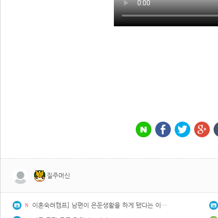
질주머신
이혼숙려캠프] 남편이 은둔생활을 하게 됐다는 이유.jpg
N