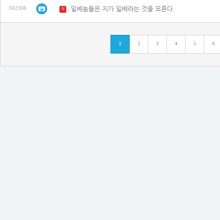
일베놈들은 지가 일베라는 것을 모른다.
502306
N
1
2
3
4
5
6