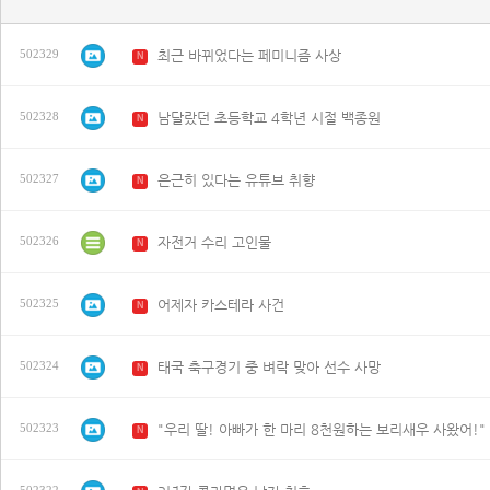
최근 바뀌었다는 페미니즘 사상
502329
N
남달랐던 초등학교 4학년 시절 백종원
502328
N
은근히 있다는 유튜브 취향
502327
N
자전거 수리 고인물
502326
N
어제자 카스테라 사건
502325
N
태국 축구경기 중 벼락 맞아 선수 사망
502324
N
"우리 딸! 아빠가 한 마리 8천원하는 보리새우 사왔어!"
502323
N