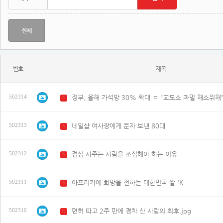
전체
번호
제목
정부, 올해 가석방 30% 확대 ㄷ "교도소 과밀 해소위해
502314
N
네일샵 여사장에게 문자 보낸 80대
502313
N
점심 사주는 사람을 조심해야 하는 이유
502312
N
아프리카에 희망을 전하는 대한민국 쌀 'K
502311
N
면허 따고 2주 만에 경차 산 사람의 최후.jpg
502310
N