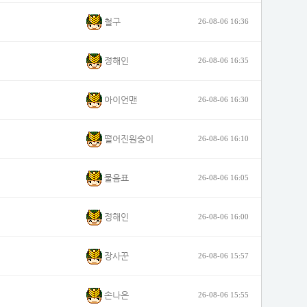
철구
26-08-06 16:36
정해인
26-08-06 16:35
아이언맨
26-08-06 16:30
떨어진원숭이
26-08-06 16:10
물음표
26-08-06 16:05
정해인
26-08-06 16:00
장사꾼
26-08-06 15:57
손나은
26-08-06 15:55