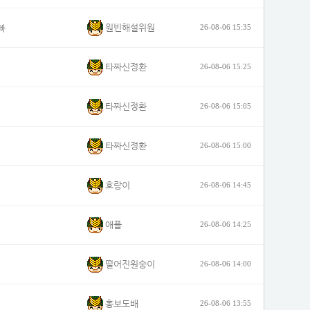
원빈해설위원
빠
26-08-06 15:35
타짜신정환
26-08-06 15:25
타짜신정환
26-08-06 15:05
타짜신정환
26-08-06 15:00
호랑이
26-08-06 14:45
애플
26-08-06 14:25
떨어진원숭이
26-08-06 14:00
홍보도배
26-08-06 13:55