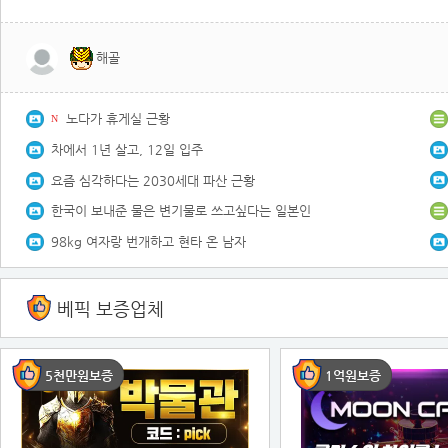
해골
노다가 휴게실 근황
N
차에서 1년 살고, 12일 입주
요즘 심각하다는 2030세대 파산 근황
한국이 보내준 물은 변기물로 쓰고싶다는 일본인
98kg 여자랑 번개하고 현타 온 남자
베픽 보증업체
5천만원보증
1억원보증