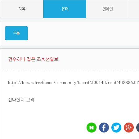
자유
유머
연예인
목록
건수하나 잡은 조ㅈ선일보
http://bbs.ruliweb.com/community/board/300143/read/43888633
신나셨네 그려