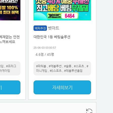
벳마트
베픽추천
 제재없는 안전
대한민국 1등 베팅솔루션
 느껴보세요
25-06-03 03:00:57
4.6점 / 45명
게임
,
#프라그
#파워볼
,
#에볼루션
,
#슬롯
,
#스포츠
,
#
아게이밍
미니게임
,
#E스포츠
,
#레볼루션홀덤
기
자세히보기