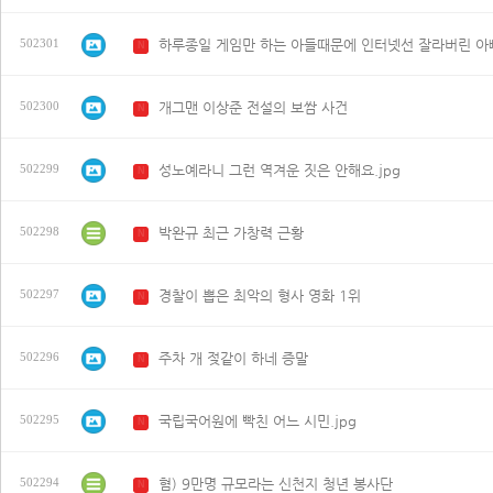
하루종일 게임만 하는 아들때문에 인터넷선 잘라버린 아
502301
N
개그맨 이상준 전설의 보쌈 사건
502300
N
성노예라니 그런 역겨운 짓은 안해요.jpg
502299
N
박완규 최근 가창력 근황
502298
N
경찰이 뽑은 최악의 형사 영화 1위
502297
N
주차 개 젖같이 하네 증말
502296
N
국립국어원에 빡친 어느 시민.jpg
502295
N
혐) 9만명 규모라는 신천지 청년 봉사단
502294
N