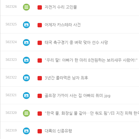
자전거 수리 고인물
502326
N
어제자 카스테라 사건
502325
N
태국 축구경기 중 벼락 맞아 선수 사망
502324
N
"우리 딸! 아빠가 한 마리 8천원하는 보리새우 사왔어!"
502323
N
3년간 콜라먹은 남자 최후
502322
N
골프장 가까이 사는 집 아빠의 취미.jpg
502321
N
502320
N
대륙의 신종유행
502319
N