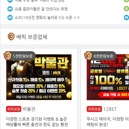
요즘 젊은이들은 잘 안쓴다는 표현
소리)19년전 영화의 놀라운 CG 수준 ㄷㄷ
베픽 보증업체
5천만원보증
8천만원보증
박물관
12BET
베픽보증
베픽보증
다양한 스포츠 경기와 이벤트 & 높은
무사고 메이저, 다양한 
배당률에 빠른 충전과 한도 없는 환전
배팅의 완성!