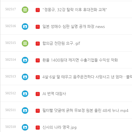
"정몽규, 32강 탈락 이후 휴대전화 교체"
502517
N
일본 성매수 심판 실명 공개 파장.news
502516
N
합의금 천만원 요구..gif
502515
N
환율 1400원대 깨지면 수출기업들 수익성 악화
502514
N
502513
N
AI 번역 대참사
502512
N
필터빨 댓글에 긁혀 무보정 원본 올린 48세 누나.mp4
502511
N
신사의 나라 영국.jpg
502510
N