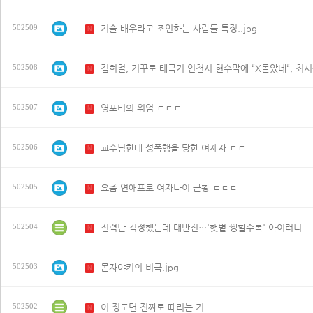
기술 배우라고 조언하는 사람들 특징..jpg
502509
N
502508
N
영포티의 위엄 ㄷㄷㄷ
502507
N
교수님한테 성폭행을 당한 여제자 ㄷㄷ
502506
N
요즘 연애프로 여자나이 근황 ㄷㄷㄷ
502505
N
전력난 걱정했는데 대반전…'햇볕 쨍할수록' 아이러니
502504
N
몬자야키의 비극.jpg
502503
N
이 정도면 진짜로 때리는 거
502502
N