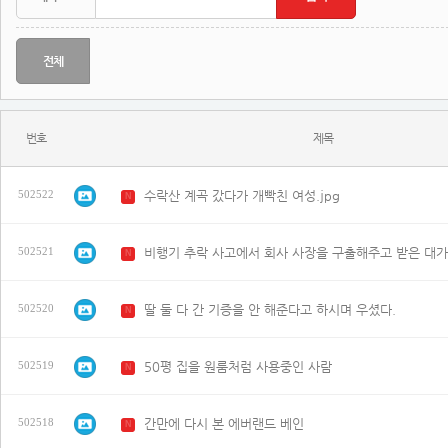
전체
번호
제목
수락산 계곡 갔다가 개빡친 여성.jpg
502522
N
비행기 추락 사고에서 회사 사장을 구출해주고 받은 대가
502521
N
딸 둘 다 간 기증을 안 해준다고 하시며 우셨다.
502520
N
50평 집을 원룸처럼 사용중인 사람
502519
N
간만에 다시 본 에버랜드 베인
502518
N