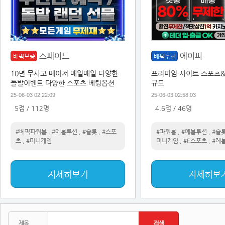
스페이드
에이피
베픽보증
베픽추천
10년 무사고 메이저 매일매일 다양한
프리미엄 사이트 스포츠
돌발이벤트 다양한 스포츠 베팅옵션
규모
25-06-03 02:22:09
25-06-03 02:58:03
5점 / 112명
4.6점 / 46명
#베픽파워볼
,
#에볼루션
,
#슬롯
,
#스포
#파워볼
,
#에볼루션
,
#슬
츠
,
#미니게임
미니게임
,
#E스포츠
,
#레
자세히보기
자세히보