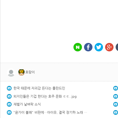
호랑이
한국 때문에 자괴감 든다는 폴란드인
외지인들은 기겁 한다는 호주 문화 ㄷㄷ..jpg
재벌가 날벼락 소식
"윤가이 불쾌" 비판에…아이유, 결국 장기하 노래 삭제 엔딩