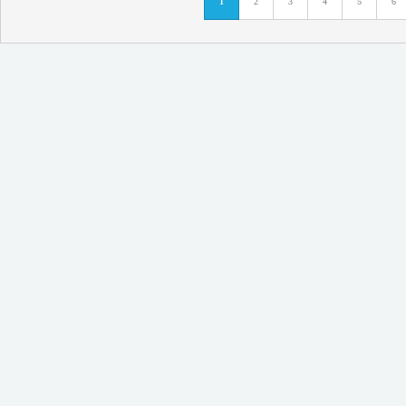
1
2
3
4
5
6