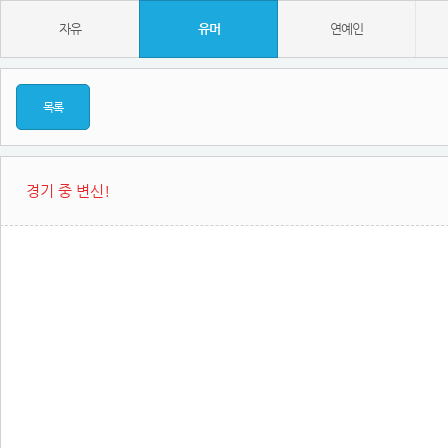
자유
유머
연예인
목록
경기 중 변신!