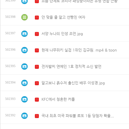
요즘 단체로 코리아 패싱중이라는 유명 연합 근황
502399
N
안 맞을 줄 알고 선빵친 여자
502398
N
서양 누나의 인생 조언.jpg
502397
N
현재 나무위키 실검 1위인 김규원. mp4 & toon
502396
N
전자발찌 연예인 1호 정치적 소신 발언
502395
N
알고보니 흙수저 출신인 배우 이성경.jpg
502394
N
KFC에서 청혼한 커플
502393
N
국내 최초 미국 파워볼 로또 1등 당첨자 확율,,,
502392
N