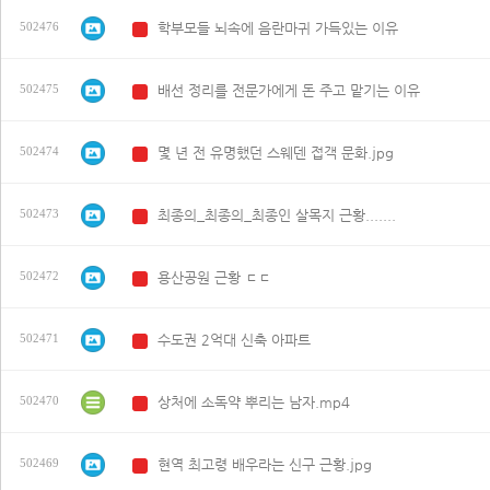
학부모들 뇌속에 음란마귀 가득있는 이유
502476
N
배선 정리를 전문가에게 돈 주고 맡기는 이유
502475
N
몇 년 전 유명했던 스웨덴 접객 문화.jpg
502474
N
최종의_최종의_최종인 살목지 근황.......
502473
N
용산공원 근황 ㄷㄷ
502472
N
수도권 2억대 신축 아파트
502471
N
상처에 소독약 뿌리는 남자.mp4
502470
N
현역 최고령 배우라는 신구 근황.jpg
502469
N