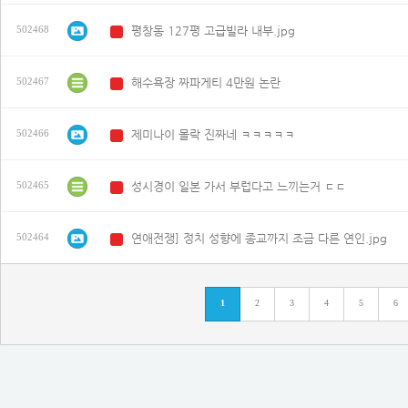
평창동 127평 고급빌라 내부.jpg
502468
N
해수욕장 짜파게티 4만원 논란
502467
N
제미나이 몰락 진짜네 ㅋㅋㅋㅋㅋ
502466
N
성시경이 일본 가서 부럽다고 느끼는거 ㄷㄷ
502465
N
연애전쟁] 정치 성향에 종교까지 조금 다른 연인.jpg
502464
N
1
2
3
4
5
6