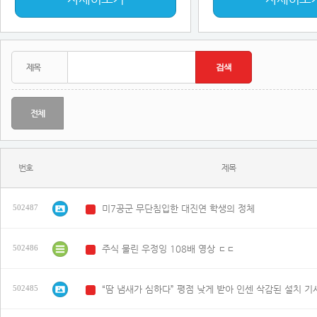
전체
번호
제목
미7공군 무단침입한 대진연 학생의 정체
502487
N
주식 물린 우정잉 108배 영상 ㄷㄷ
502486
N
“땀 냄새가 심하다” 평점 낮게 받아 인센 삭감된 설치 기사
502485
N