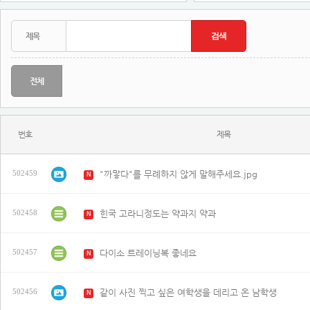
전체
번호
제목
"까맣다"를 무례하지 않게 말해주세요.jpg
502459
N
힌국 고라니정도는 약과지 약과
502458
N
다이소 트레이닝복 좋네요
502457
N
같이 사진 찍고 싶은 여학생을 데리고 온 남학생
502456
N