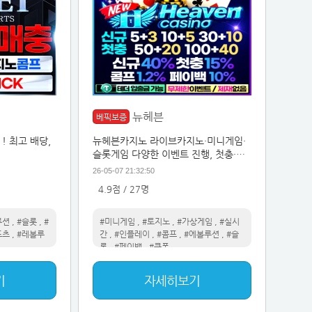
뉴헤븐
베픽보증
! 최고 배당,
뉴헤븐카지노 라이브카지노·미니게임·
슬롯게임 다양한 이벤트 진행, 첫충·재
충·페이백 혜택과 빠른충전 무제한환전
26-05-07 21:32:50
지원
4.9점 / 27명
루션
,
#슬롯
,
#
#미니게임
,
#토지노
,
#가상게임
,
#실시
포츠
,
#레볼루
간
,
#인플레이
,
#콤프
,
#에볼루션
,
#슬
롯
,
#페이백
,
#쿠폰
기
자세히보기