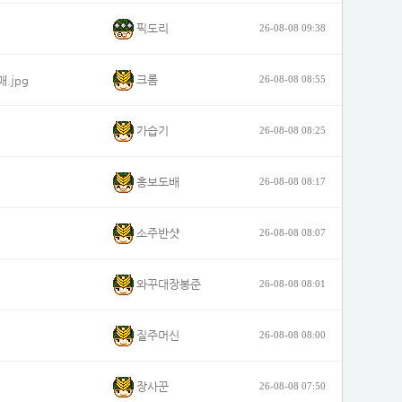
픽도리
26-08-08 09:38
크롬
.jpg
26-08-08 08:55
가습기
26-08-08 08:25
홍보도배
26-08-08 08:17
소주반샷
26-08-08 08:07
와꾸대장봉준
26-08-08 08:01
질주머신
26-08-08 08:00
장사꾼
26-08-08 07:50