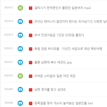
갤럭시가 한국폰인지 몰랐던 일본여자.mp4
502415
N
우리는 태어나지 말았어야 한다는 유서남기고 사망한 남매
502414
N
추석 민생지원금 1인당 50만원 풀린다
502413
N
축협 임원 와이프들, 15년간 세금으로 매년 해외여행
502412
N
불륜 남편에 복수 레전드.jpg
502411
N
귀여운 스타일의 일본 여친 체감
502410
N
남편 정자를 받고 싶대요
502409
N
원폭절을 맞아 개소리 늘어놓는 일본인들.twt
502408
N