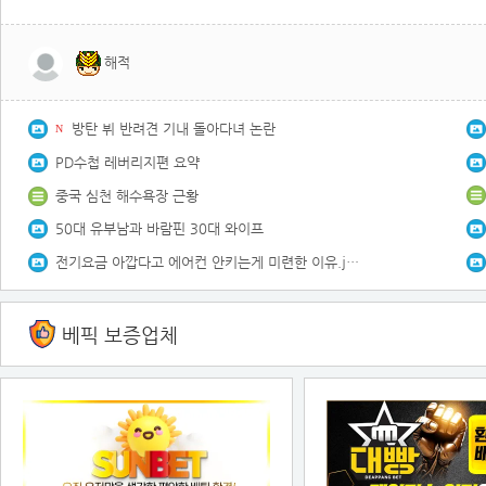
해적
방탄 뷔 반려견 기내 돌아다녀 논란
N
PD수첩 레버리지편 요약
중국 심천 해수욕장 근황
50대 유부남과 바람핀 30대 와이프
전기요금 아깝다고 에어컨 안키는게 미련한 이유.jpg
베픽 보증업체