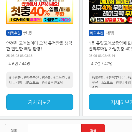
썬벳
대빵
베픽추천
베픽추천
안전한 고액놀이터 오직 유저만을 생각
1등 유일고액보증업체 B
한 편안한 베팅 환경!
벤픽후마감 가입첫충 40
벤트
25-06-03 03:03:13
25-06-03 02:45:44
4.6점 / 44명
4.7점 / 47명
#파워볼
,
#에볼루션
,
#슬롯
,
#스포츠
,
#
#BJ솔랭
,
#벤픽후마감
,
#
미니게임
,
#E스포츠
,
#레볼루션홀덤
루션
,
#스포츠
,
#미니게임
홀덤
자세히보기
자세히보