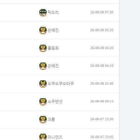
픽도리
26-08-08 07:30
손예진
26-08-08 05:35
물음표
26-08-08 04:20
손예진
26-08-08 04:10
오쿠오쿠오타쿠
26-08-08 02:40
소주반샷
26-08-08 00:15
크롬
26-08-07 23:50
미니언즈
26-08-07 23:05