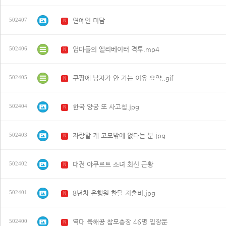
연예인 미담
502407
N
엄마들의 엘리베이터 격투.mp4
502406
N
쿠팡에 남자가 안 가는 이유 요약..gif
502405
N
한국 양궁 또 사고침.jpg
502404
N
자랑할 게 고모밖에 없다는 분.jpg
502403
N
대전 야쿠르트 소녀 최신 근황
502402
N
8년차 은행원 한달 지출비.jpg
502401
N
역대 육해공 참모총장 46명 입장문
502400
N