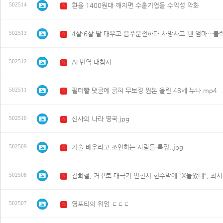
환율 1400원대 깨지면 수출기업들 수익성 악화
502514
N
502513
N
AI 번역 대참사
502512
N
필터빨 댓글에 긁혀 무보정 원본 올린 48세 누나.mp4
502511
N
신사의 나라 영국.jpg
502510
N
기술 배우라고 조언하는 사람들 특징..jpg
502509
N
502508
N
영포티의 위엄 ㄷㄷㄷ
502507
N