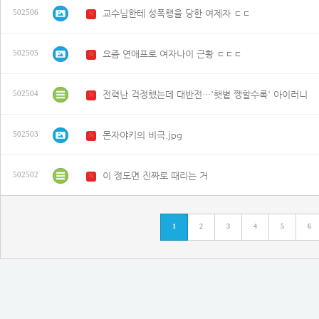
교수님한테 성폭행을 당한 여제자 ㄷㄷ
502506
N
요즘 연애프로 여자나이 근황 ㄷㄷㄷ
502505
N
전력난 걱정했는데 대반전…'햇볕 쨍할수록' 아이러니
502504
N
몬자야키의 비극.jpg
502503
N
이 정도면 진짜로 때리는 거
502502
N
1
2
3
4
5
6