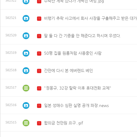
수락산 계곡 갔다가 개빡친 여성.jpg
502522
N
비행기 추락 사고에서 회사 사장을 구출해주고 받은 대가
502521
N
딸 둘 다 간 기증을 안 해준다고 하시며 우셨다.
502520
N
50평 집을 원룸처럼 사용중인 사람
502519
N
간만에 다시 본 에버랜드 베인
502518
N
"정몽규, 32강 탈락 이후 휴대전화 교체"
502517
N
일본 성매수 심판 실명 공개 파장.news
502516
N
합의금 천만원 요구..gif
502515
N