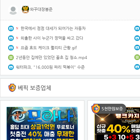
와꾸대장봉준
한국에서 점점 대세가 되어가는 자동차
N
외출한 사이 누군가 정액을 싸고 갔다
N
요즘 효도 케이크 퀄리티 근황.gif
N
2년동안 집에만 있었던 꼴초 집 청소.mp4
워터파크, "16,000원 짜리 떡볶이" 수준
베픽 보증업체
5천만원보증