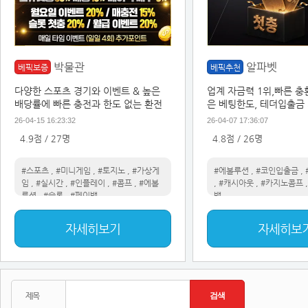
박물관
알파벳
베픽보증
베픽추천
다양한 스포츠 경기와 이벤트 & 높은
업계 자금력 1위,빠른 충
배당률에 빠른 충전과 한도 없는 환전
은 베팅한도, 테더입출금
실시간 베팅 캐시아웃가
26-04-15 16:23:32
26-04-07 17:36:07
4.9점 / 27명
4.8점 / 26명
#스포츠
,
#미니게임
,
#토지노
,
#가상게
#에볼루션
,
#코인입출금
,
임
,
#실시간
,
#인플레이
,
#콤프
,
#에볼
,
#캐시아웃
,
#카지노콤프
루션
,
#슬롯
,
#페이백
백
자세히보기
자세히보