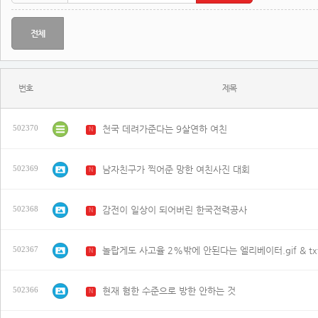
전체
번호
제목
천국 데려가준다는 9살연하 여친
502370
N
남자친구가 찍어준 망한 여친사진 대회
502369
N
감전이 일상이 되어버린 한국전력공사
502368
N
놀랍게도 사고율 2%밖에 안된다는 엘리베이터.gif & tx
502367
N
현재 혐한 수준으로 방한 안하는 것
502366
N