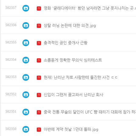
영화 '글래디에이터' 봤던 남자라면 그냥 못지나치는 곳.
502357
N
상탈 러닝 논란에 대한 의견.jpg
502356
N
충격적인 공인 중개사 근황
502355
N
소름돋게 정확한 무의식 심리테스트
502354
N
현재) 난리난 차로 사람한테 돌진한 사건 ㄷㄷ
502353
N
신입이 그랜저 끌고와서 난리난 회사
502352
N
502351
N
아반떼 계약 첫날 1만대 돌파.jpg
502350
N