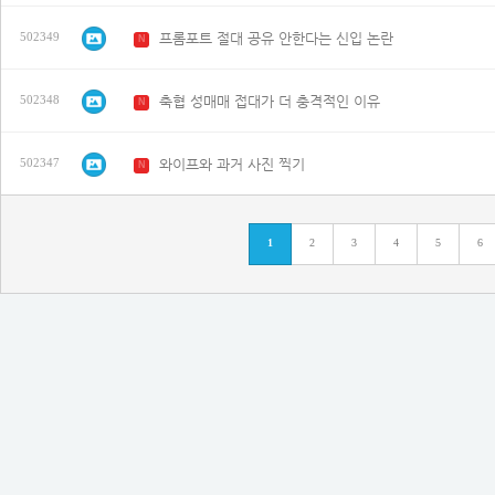
프롬포트 절대 공유 안한다는 신입 논란
502349
N
축협 성매매 접대가 더 충격적인 이유
502348
N
와이프와 과거 사진 찍기
502347
N
1
2
3
4
5
6