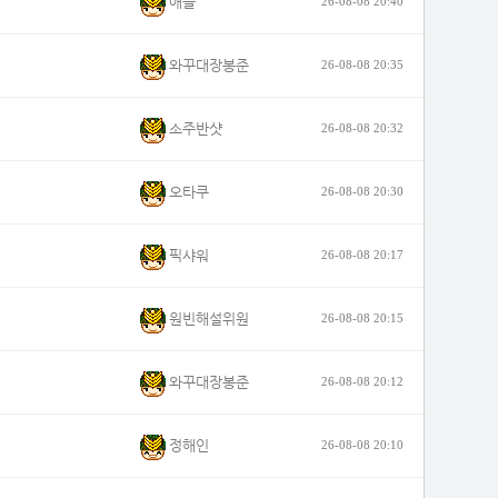
애플
26-08-08 20:40
와꾸대장봉준
26-08-08 20:35
소주반샷
26-08-08 20:32
오타쿠
26-08-08 20:30
픽샤워
26-08-08 20:17
원빈해설위원
26-08-08 20:15
와꾸대장봉준
26-08-08 20:12
정해인
26-08-08 20:10