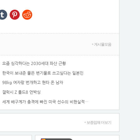
+ 게시물모음
요즘 심각하다는 2030세대 파산 근황
한국이 보내준 물은 변기물로 쓰고싶다는 일본인
98kg 여자랑 번개하고 현타 온 남자
갤럭시 Z 폴드8 언박싱
세계 배구계가 충격에 빠진 미국 선수의 비현실적인 점프력. mp4 & j
+ 보증업체 더보기