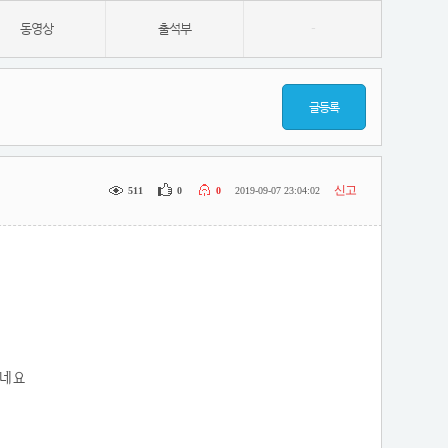
동영상
출석부
-
글등록
신고
511
0
0
2019-09-07 23:04:02
봤네요