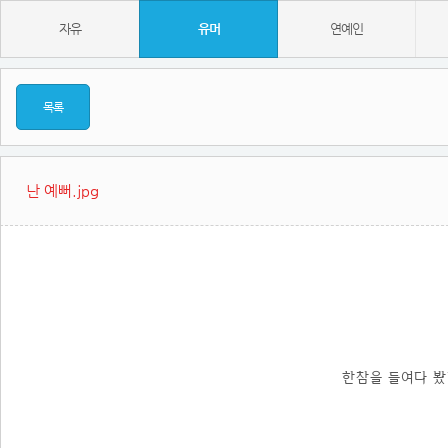
자유
유머
연예인
목록
난 예뻐.jpg
한참을 들여다 