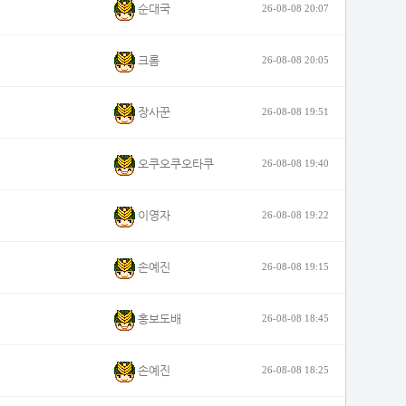
순대국
26-08-08 20:07
크롬
26-08-08 20:05
장사꾼
26-08-08 19:51
오쿠오쿠오타쿠
26-08-08 19:40
이영자
26-08-08 19:22
손예진
26-08-08 19:15
홍보도배
26-08-08 18:45
손예진
26-08-08 18:25