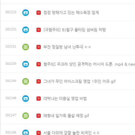
점점 망해가고 있는 해수욕장 업계
502253
N
[극혐주의] BJ철구 올타임 넘버원 악행
502252
N
부천 찜질방 남녀 난투극 ㄷㄷ
502251
N
혐주의] 우크라 상인 공격하는 러시아 드론. mp4 & ne
502250
N
그녀가 무인 아이스크림 영업 1위인 이유.gif
502249
N
대박나는 미용실 영업 비법
502248
N
매형네 일가족 몰살 예정.gif
502247
N
서울 더위에 깜짤 놀란 외국인 ㄷㄷ
502246
N