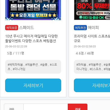
스페이드
에이피
베픽보증
베픽추천
10년 무사고 메이저 매일매일 다양한
프리미엄 사이트 스포츠
돌발이벤트 다양한 스포츠 베팅옵션
규모
25-06-03 02:22:09
25-06-03 02:58:03
5점 / 111명
4.6점 / 46명
#베픽파워볼
,
#에볼루션
,
#슬롯
,
#스포
#파워볼
,
#에볼루션
,
#슬
츠
,
#미니게임
미니게임
,
#E스포츠
,
#레
자세히보기
자세히보