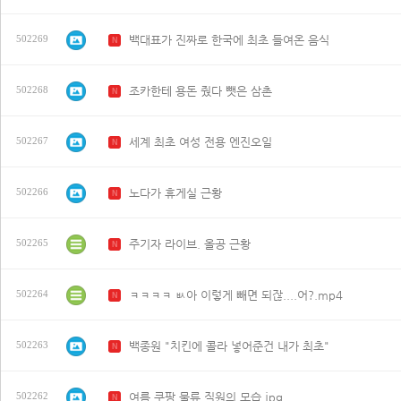
백대표가 진짜로 한국에 최초 들여온 음식
502269
N
조카한테 용돈 줬다 뺏은 삼촌
502268
N
세계 최초 여성 전용 엔진오일
502267
N
노다가 휴게실 근황
502266
N
주기자 라이브. 올공 근황
502265
N
ㅋㅋㅋㅋ ㅄ아 이렇게 빼면 되잖....어?.mp4
502264
N
백종원 "치킨에 콜라 넣어준건 내가 최초"
502263
N
여름 쿠팡 물류 직원의 모습.jpg
502262
N