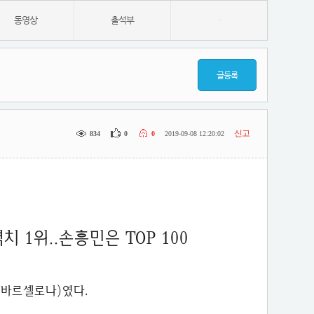
동영상
출석부
-
글등록
신고
834
0
0
2019-09-08 12:20:02
 1위..손흥민은 TOP 100
C 바르셀로나)였다.