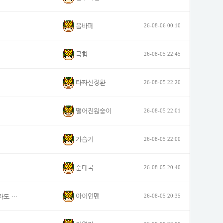
음바페
26-08-06 00:10
극혐
26-08-05 22:45
타짜신정환
26-08-05 22:20
떨어진원숭이
26-08-05 22:01
가습기
26-08-05 22:00
순대국
26-08-05 20:40
아이언맨
왜 미성년자 성매매가 죄냐? 조선시대때는 10살짜리 여자도 신부로 맞이했
26-08-05 20:35