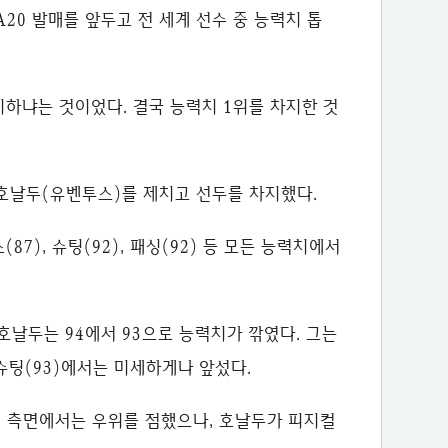
A20 발매를 앞두고 전 세계 선수 중 능력치 톱
지하냐는 것이었다. 결국 능력치 1위를 차지한 것
누 호날두(유벤투스)를 제치고 선두를 차지했다.
87), 슈팅(92), 패싱(92) 등 모든 능력치에서
호날두는 94에서 93으로 능력치가 깎였다. 그는
 슈팅(93)에서는 미세하게나 앞섰다.
적 측면에서는 우위를 점했으나, 호날두가 피지컬