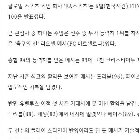
글로벌 스포츠 게임 회사 'EA스포츠'는 6일(한국시간) FIF
100을 발표했다.
큰 관심사 중 하나는 수많은 선수 중 누가 능력치 1위를 차
은 '축구의 신' 리오넬 메시(FC 바르셀로나)였다.
총합 94의 능력치를 받은 메시는 93에 그친 크리스티아
지난 시즌 최고의 활약을 보여준 메시는 드리블(96), 페이스(
압도적인 기록을 남겼다.
반면 유벤투스 이적 첫 시즌 기대치에 못 미친 활약을 남긴 
드리블(88), 패싱(82)에서 메시에 밀렸으나 페이스(89),
두 선수의 플레이 스타일이 반영이라도 된 듯 메시가 기술