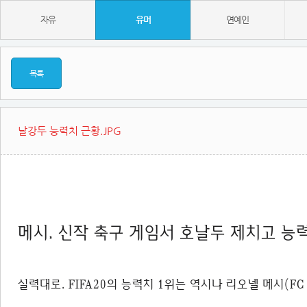
자유
유머
연예인
목록
날강두 능력치 근황.JPG
메시, 신작 축구 게임서 호날두 제치고 능력치
실력대로. FIFA20의 능력치 1위는 역시나 리오넬 메시(F