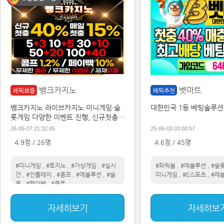
뱅크카지노
벳마트
베픽보증
베픽추천
뱅크카지노 라이브카지노·미니게임·슬
대한민국 1등 베팅솔루션
롯게임 다양한 이벤트 진행, 신규첫충·
재충·페이백·콤프 지급 혜택과 빠른충전
26-05-07 21:32:45
25-06-03 03:00:57
무제한환전 지원
4.9점 / 26명
4.6점 / 45명
#미니게임
,
#토지노
,
#가상게임
,
#실시
#파워볼
,
#에볼루션
,
#슬
간
,
#인플레이
,
#콤프
,
#에볼루션
,
#슬
미니게임
,
#E스포츠
,
#레
롯
,
#페이백
,
#쿠폰
자세히보기
자세히보