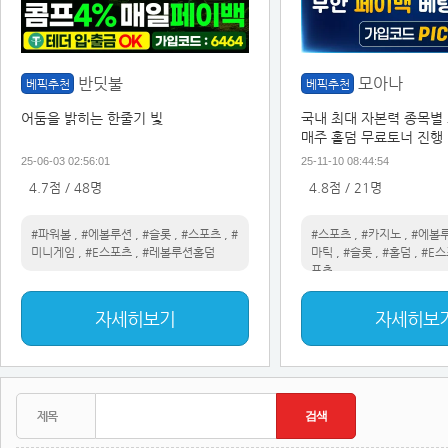
반딧불
모아나
베픽추천
베픽추천
어둠을 밝히는 한줄기 빛
국내 최대 자본력 종목별
매주 홀덤 무료토너 진행 
25-06-03 02:56:01
25-11-10 08:44:54
4.7점 / 48명
4.8점 / 21명
#파워볼
,
#에볼루션
,
#슬롯
,
#스포츠
,
#
#스포츠
,
#카지노
,
#에볼
미니게임
,
#E스포츠
,
#레볼루션홀덤
마틱
,
#슬롯
,
#홀덤
,
#E
포츠
자세히보기
자세히보