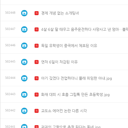
경제 개념 없는 소개팅녀
502448
N
502447
N
독일 유학생이 중국에서 체포된 이유
502446
N
연차 6일이 차감된 이유
502445
N
아기 갖겠다 전업하더니 몰래 피임한 아내.jpg
502444
N
화재 대피 시 호흡 그립톡 만든 초등학생.jpg
502443
N
교도소 에어컨 논란 다른 시각
502442
N
귀귀의 고향으로 추정 된다는 동네.jpg
502441
N