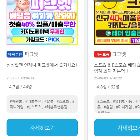
피그벳
크크벳
베픽추천
베픽보증
심심할땐 언제나 피그벳에서 즐기세요!
스포츠 & E스포츠 배팅 
업계 최대 자본력 !
25-06-03 03:04:14
25-06-03 02:48:22
4.7점 / 44명
4.8점 / 62명
#파워볼
,
#에볼루션
,
#슬롯
,
#스포츠
,
#
#스포츠
,
#솔랭벳가능
,
#
미니게임
,
#E스포츠
,
#레볼루션홀덤
롯
,
#홀덤
,
#미니게임
,
#
본력1등
자세히보기
자세히보