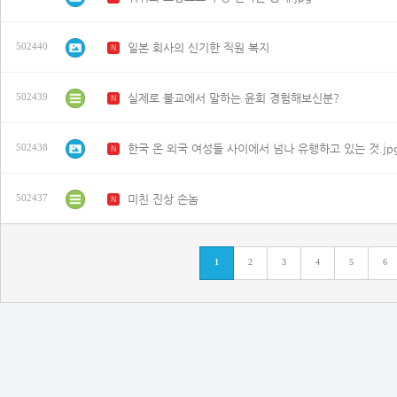
일본 회사의 신기한 직원 복지
502440
N
실제로 불교에서 말하는 윤회 경험해보신분?
502439
N
한국 온 외국 여성들 사이에서 넘나 유행하고 있는 것.jp
502438
N
미친 진상 손놈
502437
N
1
2
3
4
5
6