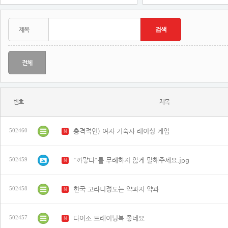
전체
번호
제목
충격적인) 여자 기숙사 레이싱 게임
502460
N
"까맣다"를 무례하지 않게 말해주세요.jpg
502459
N
힌국 고라니정도는 약과지 약과
502458
N
다이소 트레이닝복 좋네요
502457
N