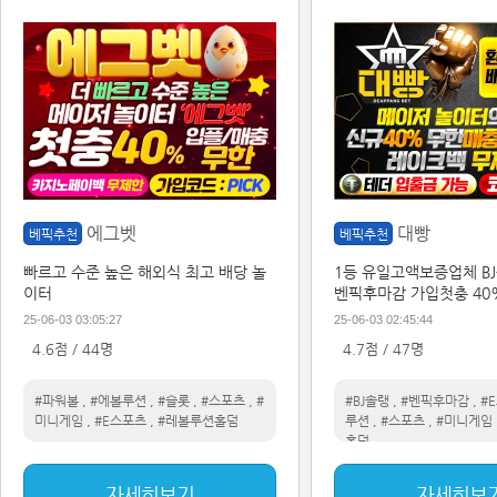
에그벳
대빵
베픽추천
베픽추천
빠르고 수준 높은 해외식 최고 배당 놀
1등 유일고액보증업체 B
이터
벤픽후마감 가입첫충 40
벤트
25-06-03 03:05:27
25-06-03 02:45:44
4.6점 / 44명
4.7점 / 47명
#파워볼
,
#에볼루션
,
#슬롯
,
#스포츠
,
#
#BJ솔랭
,
#벤픽후마감
,
#
미니게임
,
#E스포츠
,
#레볼루션홀덤
루션
,
#스포츠
,
#미니게임
홀덤
자세히보기
자세히보