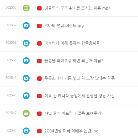
넷플릭스 구독 취소를 못하는 이유.mp4
502553
N
악마의 편집 레전드.jpg
502552
N
파브리가 이해 못하는 한국음식들
502551
N
불륜을 와이프랑 하면 되는거 아님?
502550
N
주유소에서 기름 넣고 차 고장 났다는 차주
502549
N
이틀 전 캐나다 공항에서 발생한 황당 사건
502548
N
샤워 후 와이프한테 알몸 보여주기
502547
N
2004년생 미국 여배우 논란.jpg
502546
N