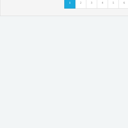
1
2
3
4
5
6