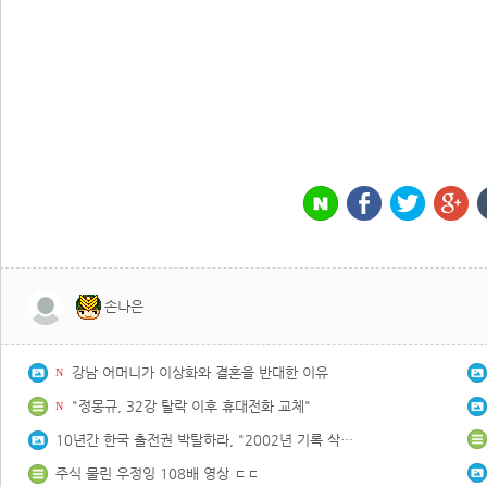
손나은
강남 어머니가 이상화와 결혼을 반대한 이유
N
"정몽규, 32강 탈락 이후 휴대전화 교체"
N
10년간 한국 출전권 박탈하라, "2002년 기록 삭제하라"…전세계 난리
주식 물린 우정잉 108배 영상 ㄷㄷ