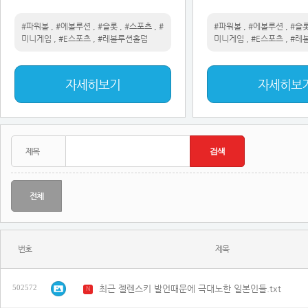
#파워볼
,
#에볼루션
,
#슬롯
,
#스포츠
,
#
#파워볼
,
#에볼루션
,
#슬
미니게임
,
#E스포츠
,
#레볼루션홀덤
미니게임
,
#E스포츠
,
#레
자세히보기
자세히보
전체
번호
제목
최근 젤렌스키 발언때문에 극대노한 일본인들.txt
502572
N