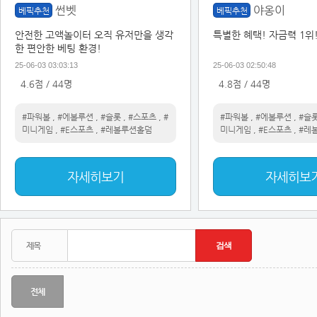
썬벳
야옹이
베픽추천
베픽추천
안전한 고액놀이터 오직 유저만을 생각
특별한 혜택! 자금력 1위
한 편안한 베팅 환경!
25-06-03 03:03:13
25-06-03 02:50:48
4.6점 / 44명
4.8점 / 44명
#파워볼
,
#에볼루션
,
#슬롯
,
#스포츠
,
#
#파워볼
,
#에볼루션
,
#슬
미니게임
,
#E스포츠
,
#레볼루션홀덤
미니게임
,
#E스포츠
,
#레
자세히보기
자세히보
전체