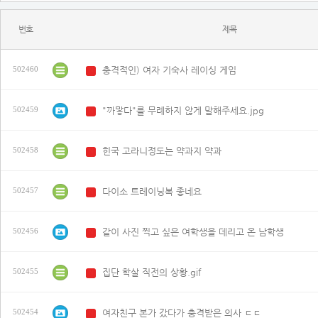
번호
제목
충격적인) 여자 기숙사 레이싱 게임
502460
N
"까맣다"를 무례하지 않게 말해주세요.jpg
502459
N
힌국 고라니정도는 약과지 약과
502458
N
다이소 트레이닝복 좋네요
502457
N
같이 사진 찍고 싶은 여학생을 데리고 온 남학생
502456
N
집단 학살 직전의 상황.gif
502455
N
여자친구 본가 갔다가 충격받은 의사 ㄷㄷ
502454
N