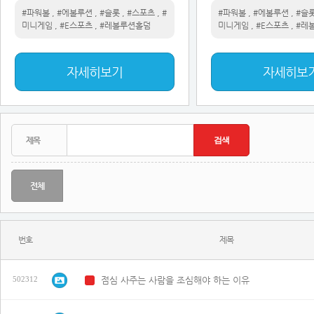
#파워볼
,
#에볼루션
,
#슬롯
,
#스포츠
,
#
#파워볼
,
#에볼루션
,
#슬
미니게임
,
#E스포츠
,
#레볼루션홀덤
미니게임
,
#E스포츠
,
#레
자세히보기
자세히보
전체
번호
제목
점심 사주는 사람을 조심해야 하는 이유
502312
N