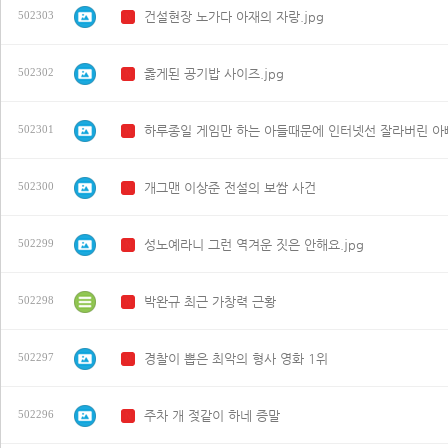
건설현장 노가다 아재의 자랑.jpg
502303
N
옳게된 공기밥 사이즈.jpg
502302
N
하루종일 게임만 하는 아들때문에 인터넷선 잘라버린 아
502301
N
개그맨 이상준 전설의 보쌈 사건
502300
N
성노예라니 그런 역겨운 짓은 안해요.jpg
502299
N
박완규 최근 가창력 근황
502298
N
경찰이 뽑은 최악의 형사 영화 1위
502297
N
주차 개 젖같이 하네 증말
502296
N