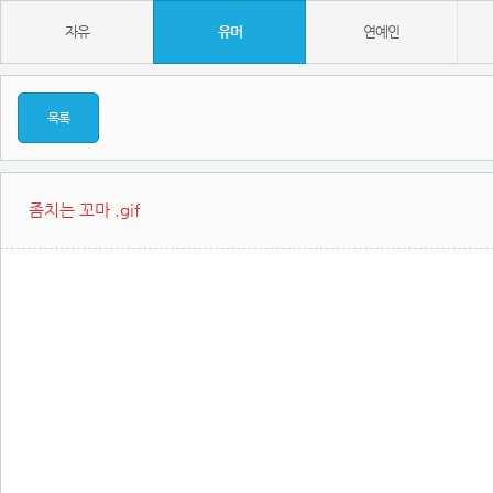
자유
유머
연예인
목록
좀치는 꼬마 .gif