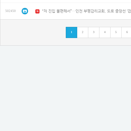
502450
N
1
2
3
4
5
6