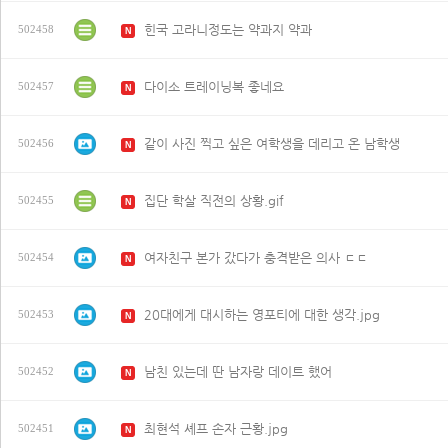
힌국 고라니정도는 약과지 약과
502458
N
다이소 트레이닝복 좋네요
502457
N
같이 사진 찍고 싶은 여학생을 데리고 온 남학생
502456
N
집단 학살 직전의 상황.gif
502455
N
여자친구 본가 갔다가 충격받은 의사 ㄷㄷ
502454
N
20대에게 대시하는 영포티에 대한 생각.jpg
502453
N
남친 있는데 딴 남자랑 데이트 했어
502452
N
최현석 셰프 손자 근황.jpg
502451
N