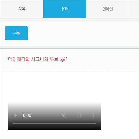
자유
유머
연예인
목록
메이웨더의 시그니쳐 무브 .gif