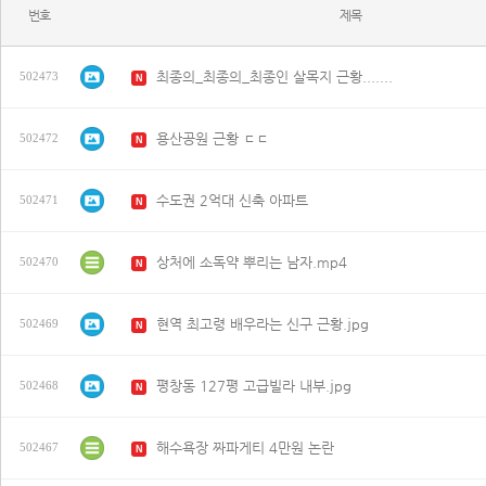
번호
제목
최종의_최종의_최종인 살목지 근황.......
502473
N
용산공원 근황 ㄷㄷ
502472
N
수도권 2억대 신축 아파트
502471
N
상처에 소독약 뿌리는 남자.mp4
502470
N
현역 최고령 배우라는 신구 근황.jpg
502469
N
평창동 127평 고급빌라 내부.jpg
502468
N
해수욕장 짜파게티 4만원 논란
502467
N