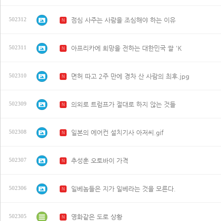
점심 사주는 사람을 조심해야 하는 이유
502312
N
아프리카에 희망을 전하는 대한민국 쌀 'K
502311
N
면허 따고 2주 만에 경차 산 사람의 최후.jpg
502310
N
의외로 트럼프가 절대로 하지 않는 것들
502309
N
일본의 에어컨 설치기사 아저씨.gif
502308
N
추성훈 오토바이 가격
502307
N
일베놈들은 지가 일베라는 것을 모른다.
502306
N
영화같은 도로 상황
502305
N