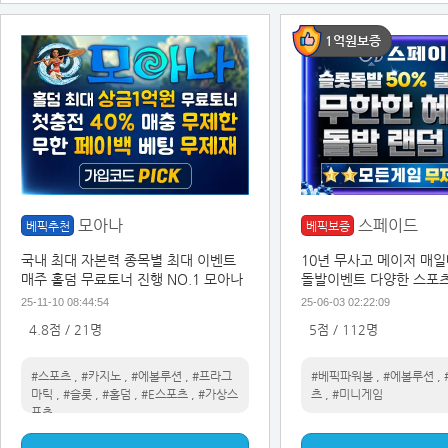
1억원보증
모아나
스페이드
베픽추천
베픽보증
국내 최대 자본력 종목별 최대 이벤트
10년 무사고 메이저 매
매주 홀덤 무료토너 진행 NO.1 모아나
돌발이벤트 다양한 스포
25-11-10 08:44:54
25-06-03 02:22:09
4.8점 / 21명
5점 / 112명
#스포츠
,
#카지노
,
#에볼루션
,
#프라그
#베픽파워볼
,
#에볼루션
,
마틱
,
#슬롯
,
#홀덤
,
#E스포츠
,
#가상스
츠
,
#미니게임
포츠