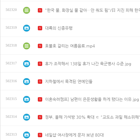
502320
N
대륙의 신종유행
502319
N
호불호 갈리는 여름음료.mp4
502318
N
휴가 조작해서 138일 휴가 나간 육군병사 수준.jpg
502317
N
지하철에서 목격된 연예인들
502316
N
이혼숙려캠프] 남편이 은둔생활을 하게 됐다는 이유.jpg
502315
N
정부, 올해 가석방 30% 확대 ㄷ "교도소 과밀 해소위해
502314
N
네일샵 여사장에게 문자 보낸 80대
502313
N