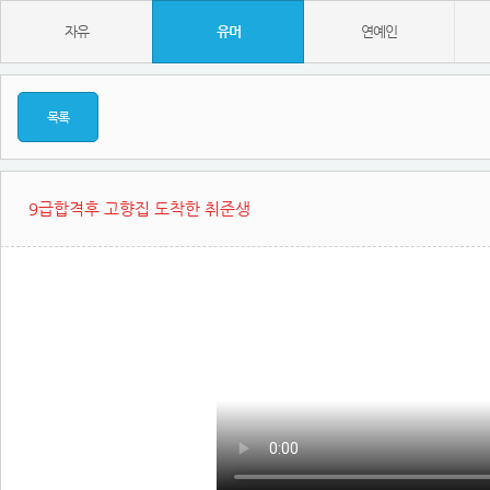
자유
유머
연예인
목록
9급합격후 고향집 도착한 취준생