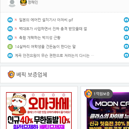
정해인
일본의 에어컨 설치기사 아저씨.gif
N
백대표가 사업하면서 진짜 충격 받았을때 썰
N
축협 개혁하는 박지성 근황
N
14살짜리 여학생을 건든놈이 한다는 말
계곡 안전요원이 무슨 권한으로 저러는지 다시는 안온다
베픽 보증업체
1억원보증