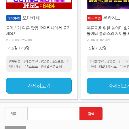
오마카세
문카지노
베픽추천
베픽보증
클래스가 다른 맛집 오마카세에서 즐기
어른들을 위한 놀이터 &
세요!
놀이터 클라스의 차이를
25-06-03 02:52:00
25-06-03 02:26:18
4.6점 / 48명
5점 / 92명
#파워볼
,
#에볼루션
,
#슬롯
,
#스포츠
,
#
#에볼루션
,
#슬롯
,
#미니
미니게임
,
#E스포츠
,
#레볼루션홀덤
마틱
,
#보타카지노
,
#아시
자세히보기
자세히보