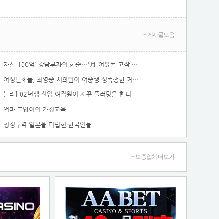
+ 게시물모음
자산 100억` 강남부자의 한숨…"月 여윳돈 고작 100만원"
여성단체들, 최영중 시의원이 여중생 성폭행한 거는 너무 조용~
블라] 02년생 신입 여직원이 자꾸 플러팅을 합니다.txt
엄마 고양이의 가정교육
청정구역 일본을 더럽힌 한국인들
+ 보증업체 더보기