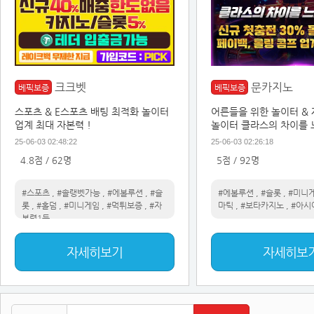
크크벳
문카지노
베픽보증
베픽보증
스포츠 & E스포츠 배팅 최적화 놀이터
어른들을 위한 놀이터 &
업계 최대 자본력 !
놀이터 클라스의 차이를
25-06-03 02:48:22
25-06-03 02:26:18
4.8점 / 62명
5점 / 92명
#스포츠
,
#솔랭벳가능
,
#에볼루션
,
#슬
#에볼루션
,
#슬롯
,
#미니
롯
,
#홀덤
,
#미니게임
,
#먹튀보증
,
#자
마틱
,
#보타카지노
,
#아시
본력1등
자세히보기
자세히보