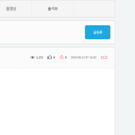
동영상
출석부
-
글등록
신고
1,252
0
0
2019-09-13 07:16:02