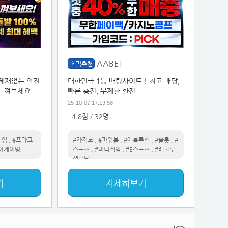
AABET
베픽추천
 제재없는 안전
대한민국 1등 배팅사이트 ! 최고 배당,
 느껴보세요
빠른 충전, 무제한 환전
25-10-07 17:19:58
4.8점 / 32명
게임
,
#프라그
#카지노
,
#파워볼
,
#에볼루션
,
#슬롯
,
#
아게이밍
스포츠
,
#미니게임
,
#E스포츠
,
#레볼루
션홀덤
기
자세히보기