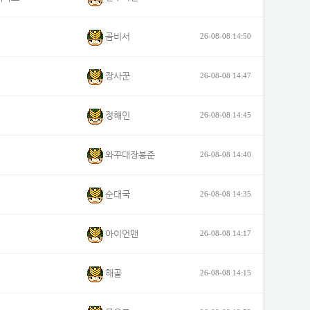
곰비서
26-08-08 14:50
장사꾼
26-08-08 14:47
정해인
26-08-08 14:45
와꾸대장봉준
26-08-08 14:40
순대국
26-08-08 14:35
아이언맨
26-08-08 14:17
해골
26-08-08 14:15