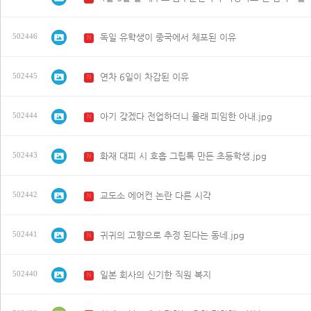
독일 유학생이 중국에서 체포된 이유
502446
N
연차 6일이 차감된 이유
502445
N
아기 갖겠다 전업하더니 몰래 피임한 아내.jpg
502444
N
화재 대피 시 호흡 그립톡 만든 초등학생.jpg
502443
N
교도소 에어컨 논란 다른 시각
502442
N
귀귀의 고향으로 추정 된다는 동네.jpg
502441
N
일본 회사의 신기한 직원 복지
502440
N