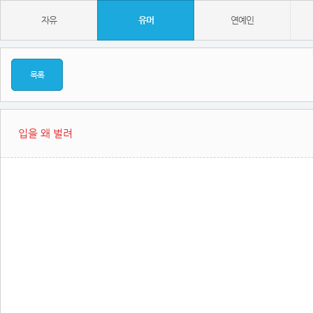
자유
유머
연예인
목록
입을 왜 벌려