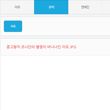
자유
유머
연예인
목록
콩고왕자 조나단의 별명이 바나나인 이유.JPG