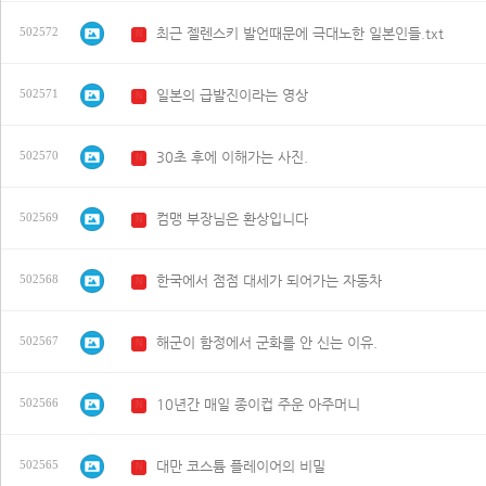
최근 젤렌스키 발언때문에 극대노한 일본인들.txt
502572
N
일본의 급발진이라는 영상
502571
N
30초 후에 이해가는 사진.
502570
N
컴맹 부장님은 환상입니다
502569
N
한국에서 점점 대세가 되어가는 자동차
502568
N
해군이 함정에서 군화를 안 신는 이유.
502567
N
10년간 매일 종이컵 주운 아주머니
502566
N
대만 코스튬 플레이어의 비밀
502565
N