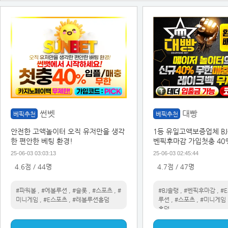
썬벳
대빵
베픽추천
베픽추천
안전한 고액놀이터 오직 유저만을 생각
1등 유일고액보증업체 B
한 편안한 베팅 환경!
벤픽후마감 가입첫충 40
벤트
25-06-03 03:03:13
25-06-03 02:45:44
4.6점 / 44명
4.7점 / 47명
#파워볼
,
#에볼루션
,
#슬롯
,
#스포츠
,
#
#BJ솔랭
,
#벤픽후마감
,
#
미니게임
,
#E스포츠
,
#레볼루션홀덤
루션
,
#스포츠
,
#미니게임
홀덤