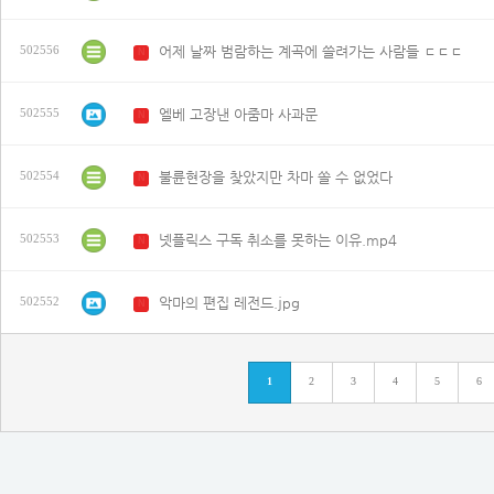
어제 날짜 범람하는 계곡에 쓸려가는 사람들 ㄷㄷㄷ
502556
N
엘베 고장낸 아줌마 사과문
502555
N
불륜현장을 찾았지만 차마 쏠 수 없었다
502554
N
넷플릭스 구독 취소를 못하는 이유.mp4
502553
N
악마의 편집 레전드.jpg
502552
N
1
2
3
4
5
6