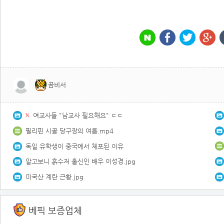
곰비서
여교사들 "남교사 필요해요" ㄷㄷ
N
필리핀 시골 당구장의 여름.mp4
독일 유학생이 중국에서 체포된 이유
알고보니 흙수저 출신인 배우 이성경.jpg
미국산 계란 근황.jpg
베픽 보증업체